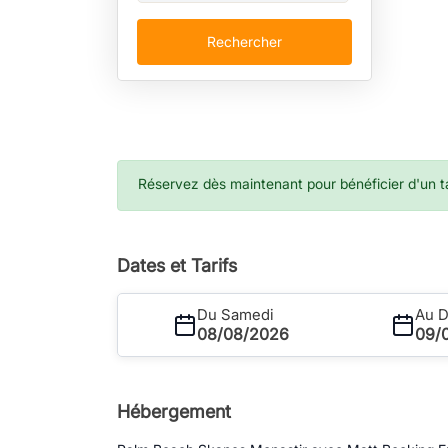
Rechercher
Réservez dès maintenant pour bénéficier d'un tar
Dates et Tarifs
Du Samedi
Au 
08/08/2026
09/
Hébergement