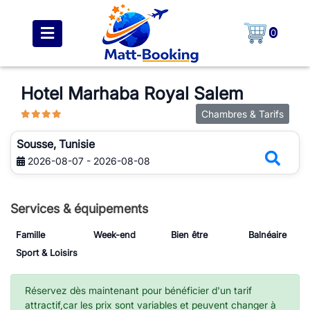
0
Hotel Marhaba Royal Salem
Chambres & Tarifs
Sousse, Tunisie
2026-08-07 - 2026-08-08
Services & équipements
Famille
Week-end
Bien être
Balnéaire
Sport & Loisirs
Réservez dès maintenant pour bénéficier d'un tarif
attractif,car les prix sont variables et peuvent changer à