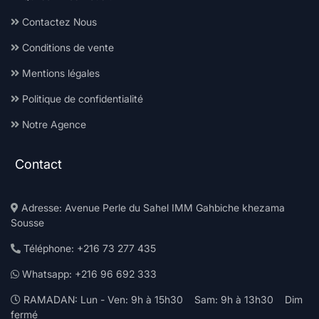
Contactez Nous
Conditions de vente
Mentions légales
Politique de confidentialité
Notre Agence
Contact
Adresse: Avenue Perle du Sahel IMM Gahbiche khezama
Sousse
Téléphone: +216 73 277 435
Whatsapp: +216 96 692 333
RAMADAN: Lun - Ven: 9h à 15h30 Sam: 9h à 13h30 Dim
fermé