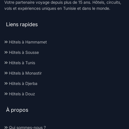
Votre partenaire voyage depuis plus de 15 ans. Hôtels, circuits,
vols et expériences uniques en Tunisie et dans le monde.
Liens rapides
Hôtels à Hammamet
Hôtels à Sousse
Hôtels à Tunis
Hôtels à Monastir
Hôtels à Djerba
Hôtels à Douz
À propos
Qui sommes-nous ?