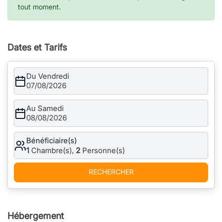
tout moment.
Dates et Tarifs
Du Vendredi
07/08/2026
Au Samedi
08/08/2026
Bénéficiaire(s)
1
Chambre(s),
2
Personne(s)
RECHERCHER
Hébergement