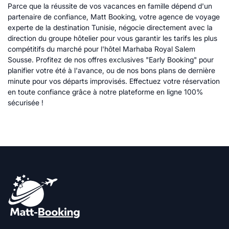
Parce que la réussite de vos vacances en famille dépend d'un
partenaire de confiance, Matt Booking, votre agence de voyage
experte de la destination Tunisie, négocie directement avec la
direction du groupe hôtelier pour vous garantir les tarifs les plus
compétitifs du marché pour l'hôtel Marhaba Royal Salem
Sousse. Profitez de nos offres exclusives "Early Booking" pour
planifier votre été à l'avance, ou de nos bons plans de dernière
minute pour vos départs improvisés. Effectuez votre réservation
en toute confiance grâce à notre plateforme en ligne 100%
sécurisée !