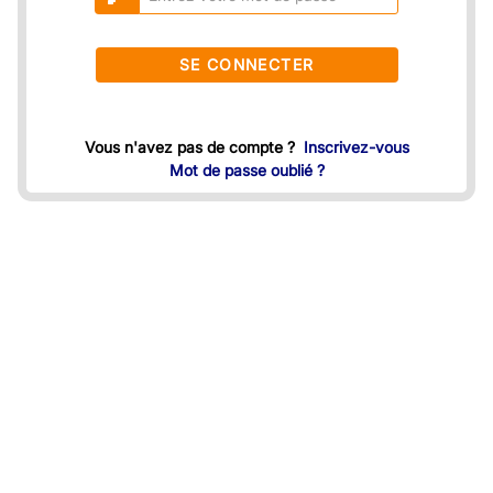
SE CONNECTER
Vous n'avez pas de compte ?
Inscrivez-vous
Mot de passe oublié ?