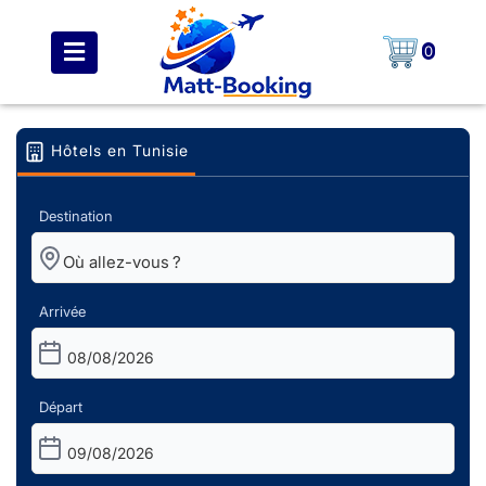
0
Hôtels en Tunisie
Destination
Arrivée
08/08/2026
Départ
09/08/2026