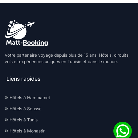
Votre partenaire voyage depuis plus de 15 ans. Hôtels, circuits,
vols et expériences uniques en Tunisie et dans le monde.
Liens rapides
Hôtels à Hammamet
Hôtels à Sousse
Hôtels à Tunis
Hôtels à Monastir