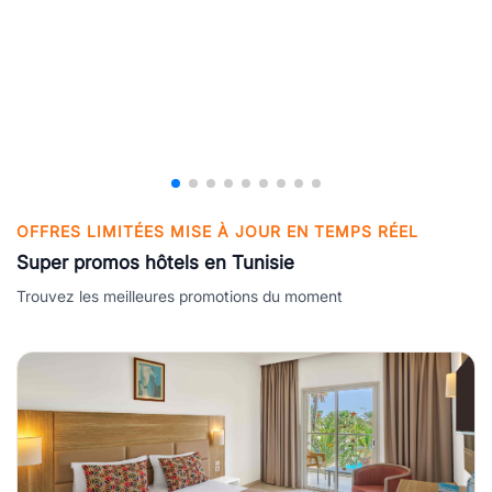
OFFRES LIMITÉES MISE À JOUR EN TEMPS RÉEL
Super promos hôtels en Tunisie
Trouvez les meilleures promotions du moment