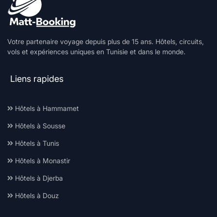
Votre partenaire voyage depuis plus de 15 ans. Hôtels, circuits,
vols et expériences uniques en Tunisie et dans le monde.
Liens rapides
Hôtels à Hammamet
Hôtels à Sousse
Hôtels à Tunis
Hôtels à Monastir
Hôtels à Djerba
Hôtels à Douz