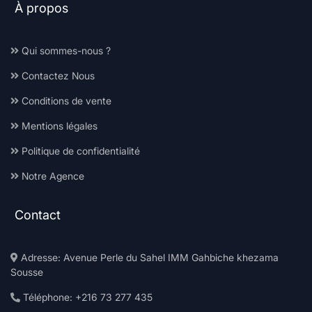
À propos
Qui sommes-nous ?
Contactez Nous
Conditions de vente
Mentions légales
Politique de confidentialité
Notre Agence
Contact
Adresse: Avenue Perle du Sahel IMM Gahbiche khezama
Sousse
Téléphone: +216 73 277 435