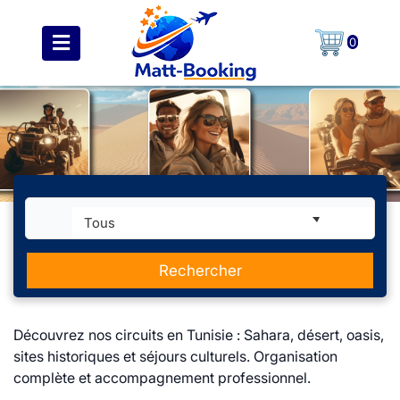
0
Tous
Rechercher
Découvrez nos circuits en Tunisie : Sahara, désert, oasis,
sites historiques et séjours culturels. Organisation
complète et accompagnement professionnel.