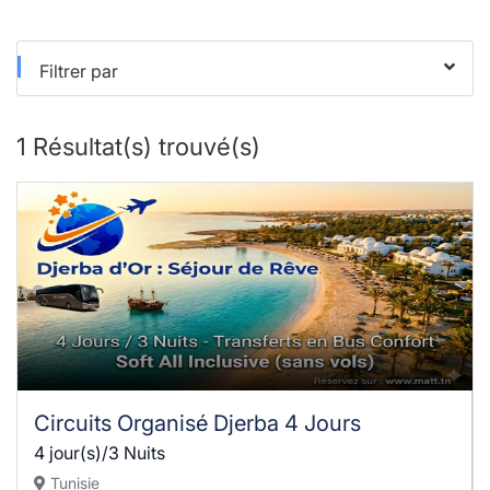
Filtrer par
1
Résultat(s) trouvé(s)
Circuits Organisé Djerba 4 Jours
4 jour(s)/3 Nuits
Tunisie