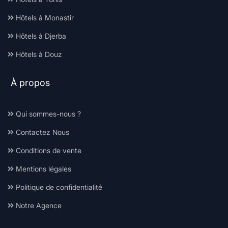
Hôtels à Monastir
Hôtels à Djerba
Hôtels à Douz
À propos
Qui sommes-nous ?
Contactez Nous
Conditions de vente
Mentions légales
Politique de confidentialité
Notre Agence