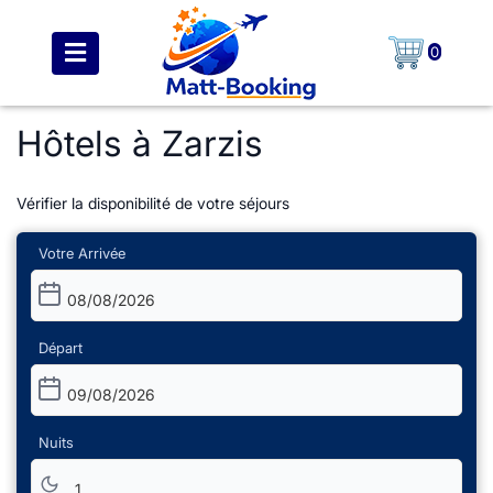
0
Hôtels à Zarzis
Vérifier la disponibilité de votre séjours
Votre Arrivée
08/08/2026
Départ
09/08/2026
Nuits
1