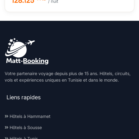
128.125
/ nuit
Votre partenaire voyage depuis plus de 15 ans. Hôtels, circuits,
vols et expériences uniques en Tunisie et dans le monde.
Liens rapides
Hôtels à Hammamet
Hôtels à Sousse
Hôtels à Tunis