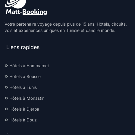
Votre partenaire voyage depuis plus de 15 ans. Hôtels, circuits,
vols et expériences uniques en Tunisie et dans le monde.
Liens rapides
Hôtels à Hammamet
Hôtels à Sousse
Hôtels à Tunis
Hôtels à Monastir
Hôtels à Djerba
Hôtels à Douz