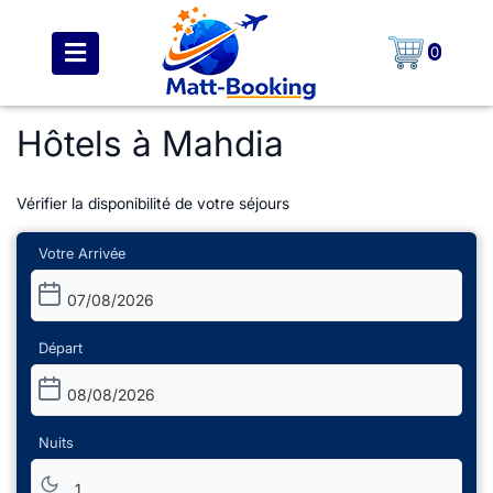
0
Hôtels à Mahdia
Vérifier la disponibilité de votre séjours
Votre Arrivée
07/08/2026
Départ
08/08/2026
Nuits
1