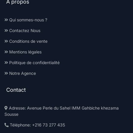
À propos
Qui sommes-nous ?
Contactez Nous
Conditions de vente
Mentions légales
Politique de confidentialité
Notre Agence
Contact
Adresse: Avenue Perle du Sahel IMM Gahbiche khezama
Sousse
Téléphone: +216 73 277 435