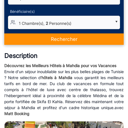
Bénéficiaire(s)
1 Chambre(s),
2
Personne(s)
Rechercher
Description
Découvrez les Meilleurs Hôtels à Mahdia pour vos Vacances
Envie d'un séjour inoubliable sur les plus belles plages de Tunisie
? Notre sélection d’
hôtels à Mahdia
vous garantit les meilleurs
tarifs en bord de mer. Du club de vacances en formule tout
compris à l'hôtel de luxe avec centre de thalasso, trouvez
l'hébergement idéal à proximité de la célèbre Médina et de la
porte fortifiée de Skifa El Kahla. Réservez dès maintenant votre
séjour à Mahdia et profitez d'un cadre historique unique.avec
Matt Booking