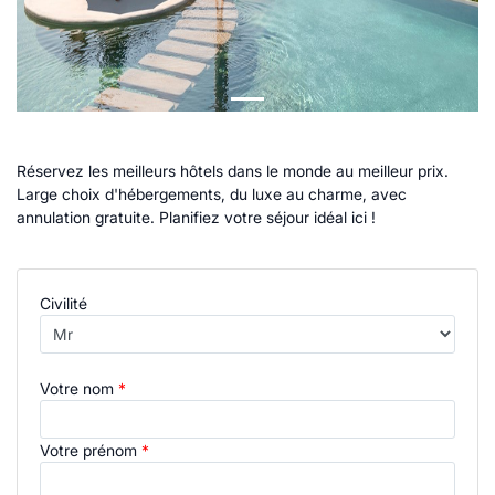
Previous
Next
Réservez les meilleurs hôtels dans le monde au meilleur prix.
Large choix d'hébergements, du luxe au charme, avec
annulation gratuite. Planifiez votre séjour idéal ici !
Civilité
Votre nom
*
Votre prénom
*