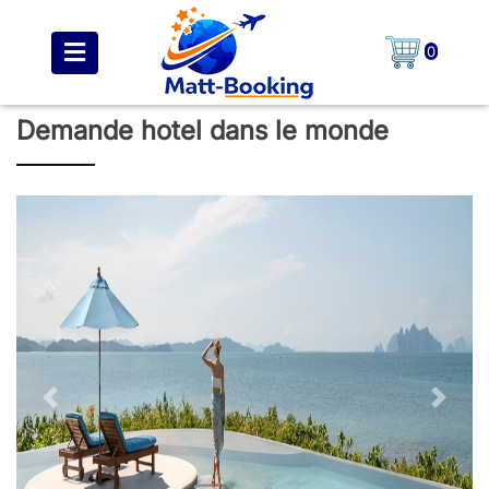
0
Demande hotel dans le monde
Previous
Next