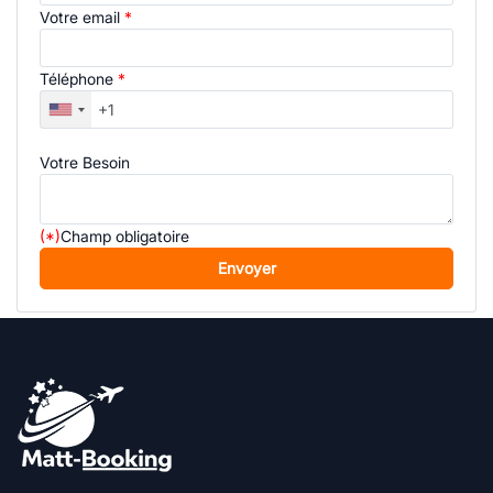
Votre email
*
Téléphone
*
Votre Besoin
(*)
Champ obligatoire
Envoyer