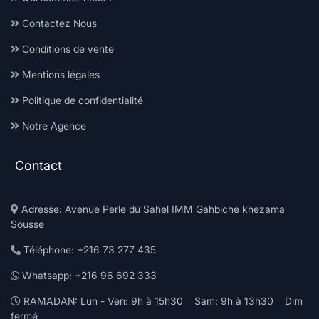
Contactez Nous
Conditions de vente
Mentions légales
Politique de confidentialité
Notre Agence
Contact
Adresse: Avenue Perle du Sahel IMM Gahbiche khezama
Sousse
Téléphone: +216 73 277 435
Whatsapp: +216 96 692 333
RAMADAN: Lun - Ven: 9h à 15h30 Sam: 9h à 13h30 Dim
fermé