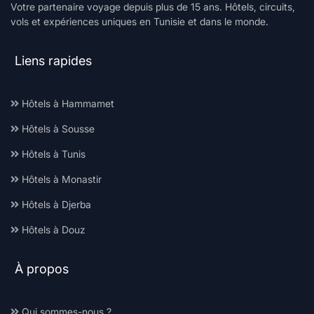
Votre partenaire voyage depuis plus de 15 ans. Hôtels, circuits,
vols et expériences uniques en Tunisie et dans le monde.
Liens rapides
Hôtels à Hammamet
Hôtels à Sousse
Hôtels à Tunis
Hôtels à Monastir
Hôtels à Djerba
Hôtels à Douz
À propos
Qui sommes-nous ?