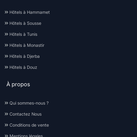
Hôtels à Hammamet
Hôtels à Sousse
Hôtels à Tunis
Hôtels à Monastir
Hôtels à Djerba
Hôtels à Douz
À propos
Qui sommes-nous ?
Contactez Nous
Conditions de vente
Mentions légales