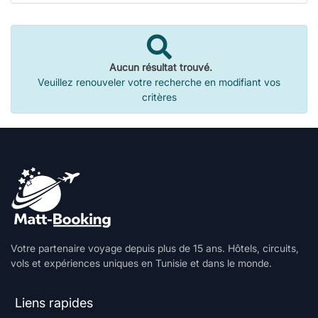
Aucun résultat trouvé.
Veuillez renouveler votre recherche en modifiant vos
critères
Votre partenaire voyage depuis plus de 15 ans. Hôtels, circuits,
vols et expériences uniques en Tunisie et dans le monde.
Liens rapides