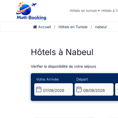
Hôtels en tunisie
Hôtels à l'
Accueil
Hôtels en Tunisie
nabeul
Hôtels à Nabeul
Vérifier la disponibilité de votre séjours
Votre Arrivée
Départ
07/08/2026
08/08/2026