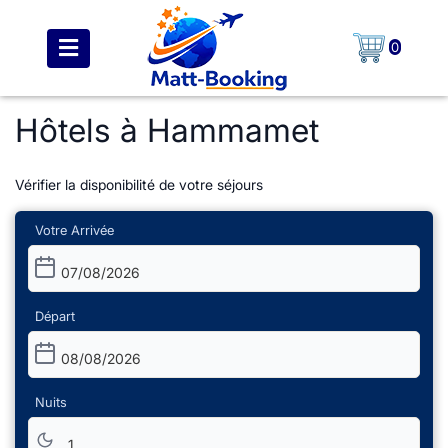
0
Hôtels à Hammamet
Vérifier la disponibilité de votre séjours
Votre Arrivée
07/08/2026
Départ
08/08/2026
Nuits
1