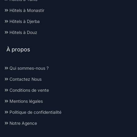
Hôtels à Monastir
Hôtels à Djerba
Hôtels à Douz
À propos
Qui sommes-nous ?
Contactez Nous
Conditions de vente
Mentions légales
Politique de confidentialité
Notre Agence