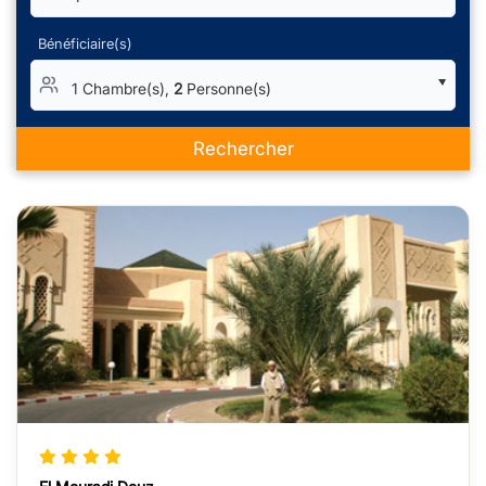
Bénéficiaire(s)
1 Chambre(s),
2
Personne(s)
Rechercher