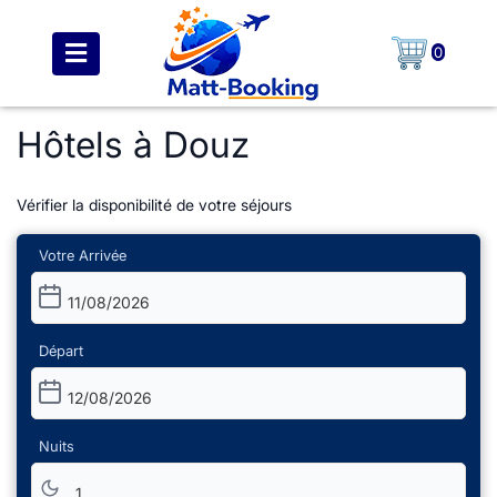
0
Hôtels à Douz
Vérifier la disponibilité de votre séjours
Votre Arrivée
11/08/2026
Départ
12/08/2026
Nuits
1