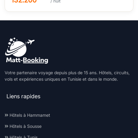
132.200
/ nuit
Votre partenaire voyage depuis plus de 15 ans. Hôtels, circuits,
vols et expériences uniques en Tunisie et dans le monde.
Liens rapides
Hôtels à Hammamet
Hôtels à Sousse
Hôtels à Tunis