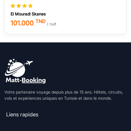
El Mouradi Skanes
TND
101.000
/ nuit
Votre partenaire voyage depuis plus de 15 ans. Hôtels, circuits,
vols et expériences uniques en Tunisie et dans le monde.
Liens rapides