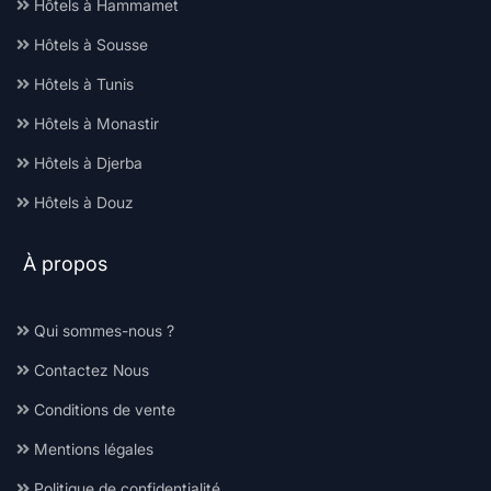
Hôtels à Hammamet
Hôtels à Sousse
Hôtels à Tunis
Hôtels à Monastir
Hôtels à Djerba
Hôtels à Douz
À propos
Qui sommes-nous ?
Contactez Nous
Conditions de vente
Mentions légales
Politique de confidentialité