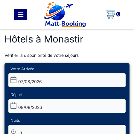
0
Hôtels à Monastir
Vérifier la disponibilité de votre séjours
Votre Arrivée
07/08/2026
Départ
08/08/2026
Nuits
1