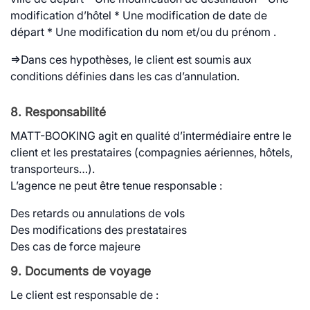
modification d’hôtel * Une modification de date de
départ * Une modification du nom et/ou du prénom .
=>Dans ces hypothèses, le client est soumis aux
conditions définies dans les cas d’annulation.
8. Responsabilité
MATT-BOOKING agit en qualité d’intermédiaire entre le
client et les prestataires (compagnies aériennes, hôtels,
transporteurs…).
L’agence ne peut être tenue responsable :
Des retards ou annulations de vols
Des modifications des prestataires
Des cas de force majeure
9. Documents de voyage
Le client est responsable de :