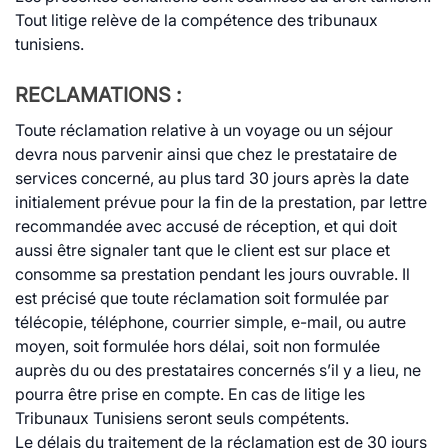
Tout litige relève de la compétence des tribunaux
tunisiens.
RECLAMATIONS :
Toute réclamation relative à un voyage ou un séjour
devra nous parvenir ainsi que chez le prestataire de
services concerné, au plus tard 30 jours après la date
initialement prévue pour la fin de la prestation, par lettre
recommandée avec accusé de réception, et qui doit
aussi être signaler tant que le client est sur place et
consomme sa prestation pendant les jours ouvrable. Il
est précisé que toute réclamation soit formulée par
télécopie, téléphone, courrier simple, e-mail, ou autre
moyen, soit formulée hors délai, soit non formulée
auprès du ou des prestataires concernés s’il y a lieu, ne
pourra être prise en compte. En cas de litige les
Tribunaux Tunisiens seront seuls compétents.
Le délais du traitement de la réclamation est de 30 jours