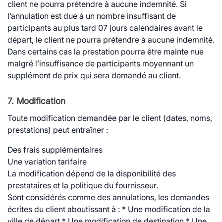
client ne pourra prétendre à aucune indemnité. Si
l’annulation est due à un nombre insuffisant de
participants au plus tard 07 jours calendaires avant le
départ, le client ne pourra prétendre à aucune indemnité.
Dans certains cas la prestation pourra être mainte nue
malgré l’insuffisance de participants moyennant un
supplément de prix qui sera demandé au client.
7. Modification
Toute modification demandée par le client (dates, noms,
prestations) peut entraîner :
Des frais supplémentaires
Une variation tarifaire
La modification dépend de la disponibilité des
prestataires et la politique du fournisseur.
Sont considérés comme des annulations, les demandes
écrites du client aboutissant à : * Une modification de la
ville de départ * Une modification de destination * Une