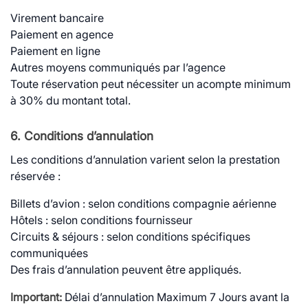
Virement bancaire
Paiement en agence
Paiement en ligne
Autres moyens communiqués par l’agence
Toute réservation peut nécessiter un acompte minimum
à 30% du montant total.
6. Conditions d’annulation
Les conditions d’annulation varient selon la prestation
réservée :
Billets d’avion : selon conditions compagnie aérienne
Hôtels : selon conditions fournisseur
Circuits & séjours : selon conditions spécifiques
communiquées
Des frais d’annulation peuvent être appliqués.
Important:
Délai d’annulation Maximum 7 Jours avant la