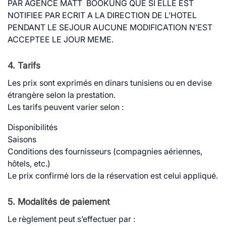
PAR AGENCE MATT BOOKUNG QUE SI ELLE EST
NOTIFIEE PAR ECRIT A LA DIRECTION DE L’HOTEL
PENDANT LE SEJOUR AUCUNE MODIFICATION N’EST
ACCEPTEE LE JOUR MEME.
4. Tarifs
Les prix sont exprimés en dinars tunisiens ou en devise
étrangère selon la prestation.
Les tarifs peuvent varier selon :
Disponibilités
Saisons
Conditions des fournisseurs (compagnies aériennes,
hôtels, etc.)
Le prix confirmé lors de la réservation est celui appliqué.
5. Modalités de paiement
Le règlement peut s’effectuer par :