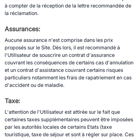
à compter de la réception de la lettre recommandée de
la réclamation.
Assurances:
Aucune assurance n'est comprise dans les prix
proposés sur le Site. Dès lors, il est recommandé à
l'Utilisateur de souscrire un contrat d'assurance
couvrant les conséquences de certains cas d'annulation
et un contrat d'assistance couvrant certains risques
particuliers notamment les frais de rapatriement en cas
d'accident ou de maladie.
Taxe:
L'attention de l'Utilisateur est attirée sur le fait que
certaines taxes supplémentaires peuvent être imposées
par les autorités locales de certains Etats (taxe
touristique, taxe de séjour et sont à régler sur place. Ces