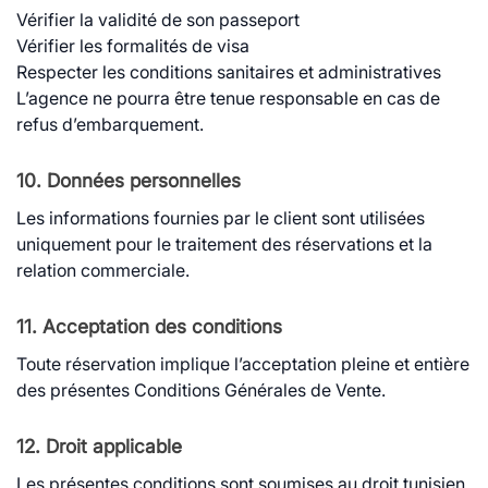
Vérifier la validité de son passeport
Vérifier les formalités de visa
Respecter les conditions sanitaires et administratives
L’agence ne pourra être tenue responsable en cas de
refus d’embarquement.
10. Données personnelles
Les informations fournies par le client sont utilisées
uniquement pour le traitement des réservations et la
relation commerciale.
11. Acceptation des conditions
Toute réservation implique l’acceptation pleine et entière
des présentes Conditions Générales de Vente.
12. Droit applicable
Les présentes conditions sont soumises au droit tunisien.