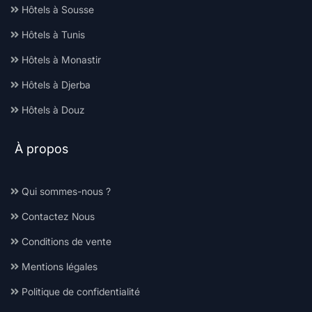
Hôtels à Sousse
Hôtels à Tunis
Hôtels à Monastir
Hôtels à Djerba
Hôtels à Douz
À propos
Qui sommes-nous ?
Contactez Nous
Conditions de vente
Mentions légales
Politique de confidentialité