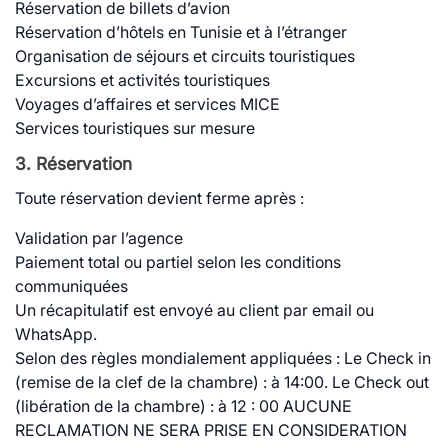
Réservation de billets d’avion
Réservation d’hôtels en Tunisie et à l’étranger
Organisation de séjours et circuits touristiques
Excursions et activités touristiques
Voyages d’affaires et services MICE
Services touristiques sur mesure
3. Réservation
Toute réservation devient ferme après :
Validation par l’agence
Paiement total ou partiel selon les conditions
communiquées
Un récapitulatif est envoyé au client par email ou
WhatsApp.
Selon des règles mondialement appliquées : Le Check in
(remise de la clef de la chambre) : à 14:00. Le Check out
(libération de la chambre) : à 12 : 00 AUCUNE
RECLAMATION NE SERA PRISE EN CONSIDERATION