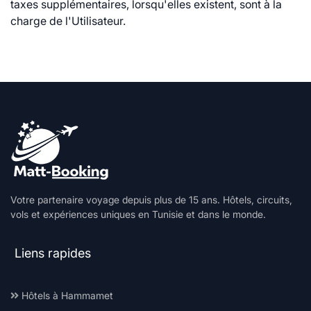
taxes supplémentaires, lorsqu'elles existent, sont à la
charge de l'Utilisateur.
Votre partenaire voyage depuis plus de 15 ans. Hôtels, circuits,
vols et expériences uniques en Tunisie et dans le monde.
Liens rapides
Hôtels à Hammamet