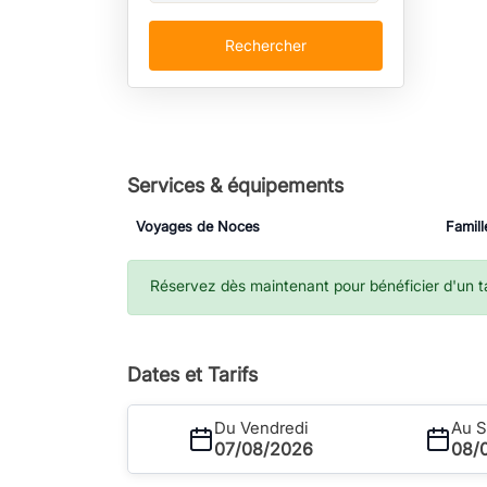
Rechercher
Services & équipements
Voyages de Noces
Famill
Réservez dès maintenant pour bénéficier d'un tar
Dates et Tarifs
Du Vendredi
Au 
07/08/2026
08/