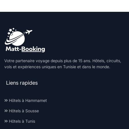
Votre partenaire voyage depuis plus de 15 ans. Hôtels, circuits,
vols et expériences uniques en Tunisie et dans le monde.
Liens rapides
Hôtels à Hammamet
Hôtels à Sousse
Hôtels à Tunis