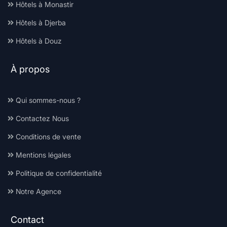
Hôtels à Monastir
Hôtels à Djerba
Hôtels à Douz
À propos
Qui sommes-nous ?
Contactez Nous
Conditions de vente
Mentions légales
Politique de confidentialité
Notre Agence
Contact