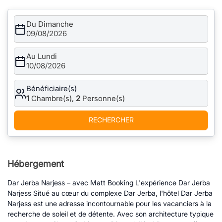
Du Dimanche
09/08/2026
Au Lundi
10/08/2026
Bénéficiaire(s)
1
Chambre(s),
2
Personne(s)
RECHERCHER
Hébergement
Dar Jerba Narjess – avec Matt Booking L'expérience Dar Jerba
Narjess Situé au cœur du complexe Dar Jerba, l'hôtel Dar Jerba
Narjess est une adresse incontournable pour les vacanciers à la
recherche de soleil et de détente. Avec son architecture typique