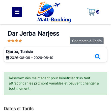
0
Dar Jerba Narjess
Chambres & Tarifs
Djerba, Tunisie
2026-08-09 - 2026-08-10
Réservez dès maintenant pour bénéficier d'un tarif
attractif,car les prix sont variables et peuvent changer à
tout moment.
Dates et Tarifs