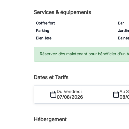
Services & équipements
Coffre fort
Bar
Parking
Jardin
Bien être
Balnéa
Réservez dès maintenant pour bénéficier d'un tar
Dates et Tarifs
Du Vendredi
Au 
07/08/2026
08/
Hébergement