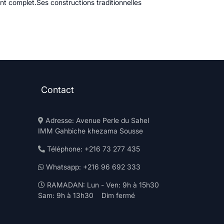
nt complet.Ses constructions traditionnelles
Contact
Adresse: Avenue Perle du Sahel
IMM Gahbiche khezama Sousse
Téléphone: +216 73 277 435
Whatsapp: +216 96 692 333
RAMADAN: Lun - Ven: 9h à 15h30
Sam: 9h à 13h30 Dim fermé