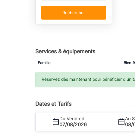
Rechercher
Services & équipements
Famille
Bien ê
Réservez dès maintenant pour bénéficier d'un tar
Dates et Tarifs
Du Vendredi
Au 
07/08/2026
08/