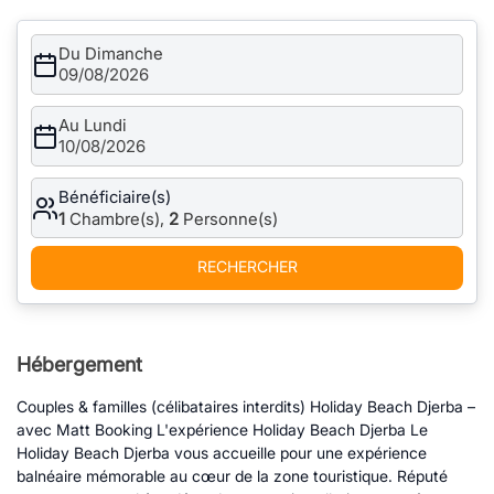
Du Dimanche
09/08/2026
Au Lundi
10/08/2026
Bénéficiaire(s)
1
Chambre(s),
2
Personne(s)
RECHERCHER
Hébergement
Couples & familles (célibataires interdits) Holiday Beach Djerba –
avec Matt Booking L'expérience Holiday Beach Djerba Le
Holiday Beach Djerba vous accueille pour une expérience
balnéaire mémorable au cœur de la zone touristique. Réputé