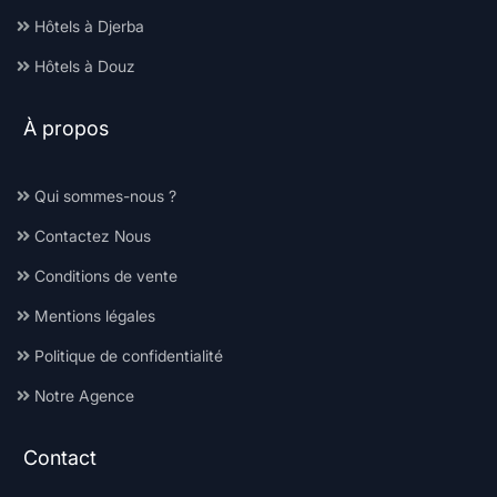
Hôtels à Djerba
Hôtels à Douz
À propos
Qui sommes-nous ?
Contactez Nous
Conditions de vente
Mentions légales
Politique de confidentialité
Notre Agence
Contact