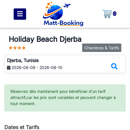
0
Holiday Beach Djerba
Chambres & Tarifs
Djerba, Tunisie
2026-08-09 - 2026-08-10
Réservez dès maintenant pour bénéficier d'un tarif
attractif,car les prix sont variables et peuvent changer à
tout moment.
Dates et Tarifs