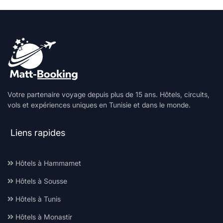
Votre partenaire voyage depuis plus de 15 ans. Hôtels, circuits,
vols et expériences uniques en Tunisie et dans le monde.
Liens rapides
Hôtels à Hammamet
Hôtels à Sousse
Hôtels à Tunis
Hôtels à Monastir