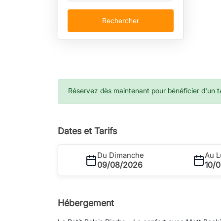
Rechercher
Réservez dès maintenant pour bénéficier d'un tar
Dates et Tarifs
Du Dimanche
Au L
09/08/2026
10/
Hébergement