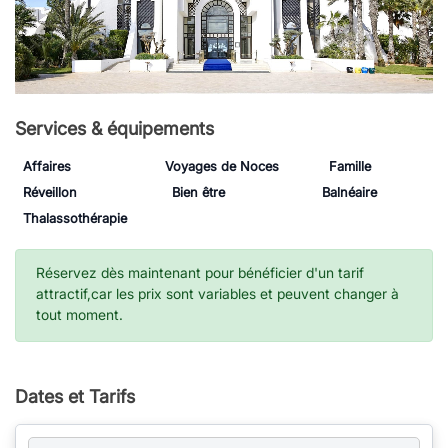
Services & équipements
Affaires
Voyages de Noces
Famille
Réveillon
Bien être
Balnéaire
Thalassothérapie
Réservez dès maintenant pour bénéficier d'un tarif
attractif,car les prix sont variables et peuvent changer à
tout moment.
Dates et Tarifs