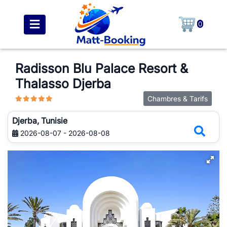
0
Radisson Blu Palace Resort &
Thalasso Djerba
Chambres & Tarifs
Djerba, Tunisie
2026-08-07 - 2026-08-08