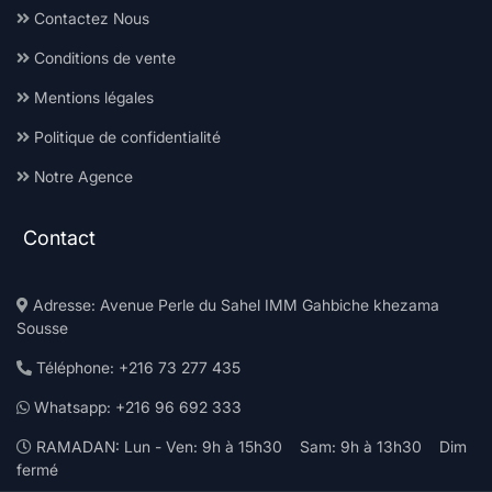
Contactez Nous
Conditions de vente
Mentions légales
Politique de confidentialité
Notre Agence
Contact
Adresse: Avenue Perle du Sahel IMM Gahbiche khezama
Sousse
Téléphone: +216 73 277 435
Whatsapp: +216 96 692 333
RAMADAN: Lun - Ven: 9h à 15h30 Sam: 9h à 13h30 Dim
fermé