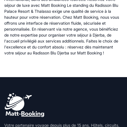
séjour de luxe avec Matt Booking Le standing du Radisson Blu
Palace Resort & Thalasso exige une qualité de service à la
hauteur pour votre réservation. Chez Matt Booking, nous vous
offrons une interface de réservation fluide, sécurisée et
personnalisée. En réservant via notre agence, vous bénéficiez
de notre expertise pour organiser votre séjour à Djerba, de
l'accueil privilégié aux services additionnels. Faites le choix de
l'excellence et du confort absolu : réservez dès maintenant
votre séjour au Radisson Blu Djerba sur Matt Booking !
Votre partenaire voyage depuis plus de 15 ans. Hôtels, circuits,