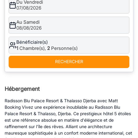
Du Vendredi
07/08/2026
Au Samedi
08/08/2026
Bénéficiaire(s)
1
Chambre(s),
2
Personne(s)
RECHERCHER
Hébergement
Radisson Blu Palace Resort & Thalasso Djerba avec Matt
Booking Vivez une expérience inoubliable au Radisson Blu
Palace Resort & Thalasso, Djerba. Ce prestigieux hôtel 5 étoiles
est une référence absolue en matière d'élégance et de
raffinement sur l'île des rêves. Alliant une architecture
mauresque sophistiquée à un confort moderne international, cet