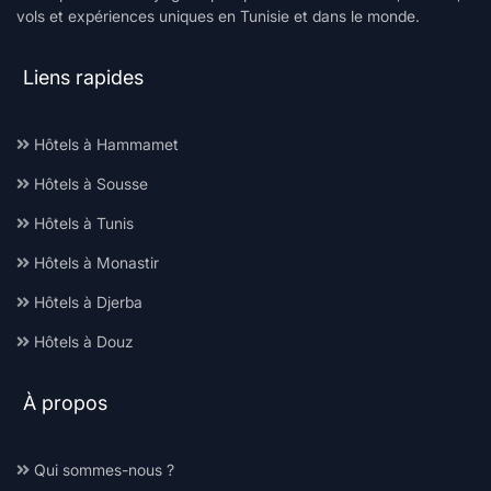
vols et expériences uniques en Tunisie et dans le monde.
Liens rapides
Hôtels à Hammamet
Hôtels à Sousse
Hôtels à Tunis
Hôtels à Monastir
Hôtels à Djerba
Hôtels à Douz
À propos
Qui sommes-nous ?