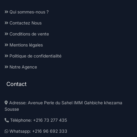
Qui sommes-nous ?
Contactez Nous
Conditions de vente
Mentions légales
Politique de confidentialité
Notre Agence
Contact
Adresse: Avenue Perle du Sahel IMM Gahbiche khezama
Sousse
Téléphone: +216 73 277 435
Whatsapp: +216 96 692 333