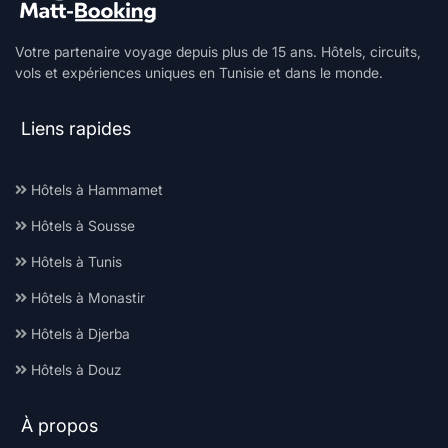
Votre partenaire voyage depuis plus de 15 ans. Hôtels, circuits,
vols et expériences uniques en Tunisie et dans le monde.
Liens rapides
Hôtels à Hammamet
Hôtels à Sousse
Hôtels à Tunis
Hôtels à Monastir
Hôtels à Djerba
Hôtels à Douz
À propos