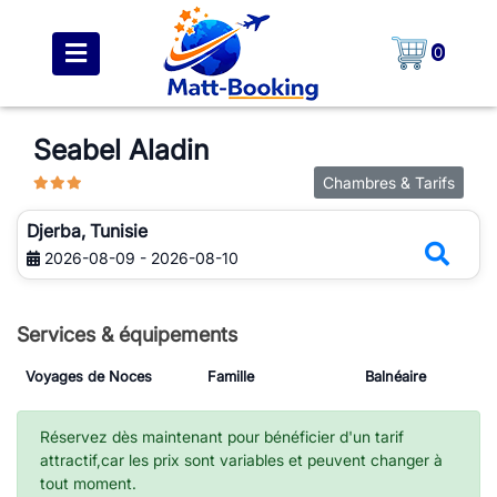
0
Seabel Aladin
Chambres & Tarifs
Djerba, Tunisie
2026-08-09 - 2026-08-10
Services & équipements
Voyages de Noces
Famille
Balnéaire
Réservez dès maintenant pour bénéficier d'un tarif
attractif,car les prix sont variables et peuvent changer à
tout moment.