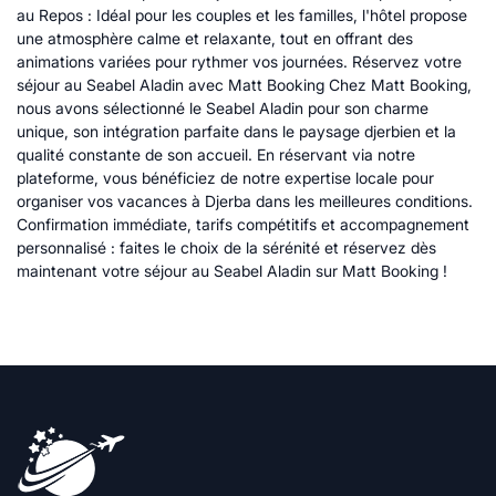
au Repos : Idéal pour les couples et les familles, l'hôtel propose
une atmosphère calme et relaxante, tout en offrant des
animations variées pour rythmer vos journées. Réservez votre
séjour au Seabel Aladin avec Matt Booking Chez Matt Booking,
nous avons sélectionné le Seabel Aladin pour son charme
unique, son intégration parfaite dans le paysage djerbien et la
qualité constante de son accueil. En réservant via notre
plateforme, vous bénéficiez de notre expertise locale pour
organiser vos vacances à Djerba dans les meilleures conditions.
Confirmation immédiate, tarifs compétitifs et accompagnement
personnalisé : faites le choix de la sérénité et réservez dès
maintenant votre séjour au Seabel Aladin sur Matt Booking !