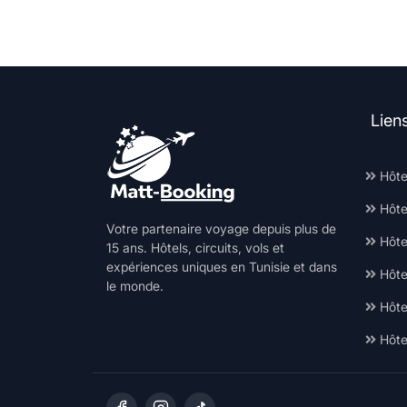
Lien
Hôte
Hôte
Votre partenaire voyage depuis plus de
Hôtel
15 ans. Hôtels, circuits, vols et
expériences uniques en Tunisie et dans
Hôte
le monde.
Hôte
Hôte