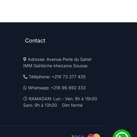
Contact
Adresse: Avenue Perle du Sahel
IMM Gahbiche khezama Sousse
Téléphone: +216 73 277 435
Whatsapp: +216 96 692 333
RAMADAN: Lun - Ven: 9h à 15h30
Sam: 9h à 13h30 Dim fermé