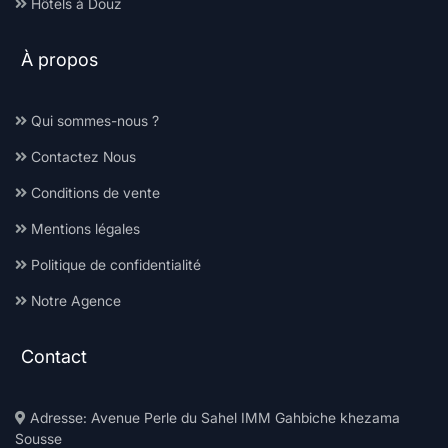
Hôtels à Douz
À propos
Qui sommes-nous ?
Contactez Nous
Conditions de vente
Mentions légales
Politique de confidentialité
Notre Agence
Contact
Adresse: Avenue Perle du Sahel IMM Gahbiche khezama
Sousse