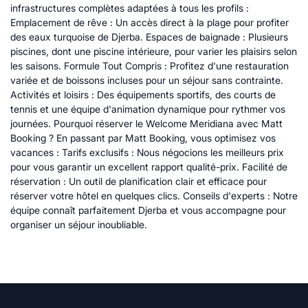
infrastructures complètes adaptées à tous les profils :
Emplacement de rêve : Un accès direct à la plage pour profiter
des eaux turquoise de Djerba. Espaces de baignade : Plusieurs
piscines, dont une piscine intérieure, pour varier les plaisirs selon
les saisons. Formule Tout Compris : Profitez d'une restauration
variée et de boissons incluses pour un séjour sans contrainte.
Activités et loisirs : Des équipements sportifs, des courts de
tennis et une équipe d'animation dynamique pour rythmer vos
journées. Pourquoi réserver le Welcome Meridiana avec Matt
Booking ? En passant par Matt Booking, vous optimisez vos
vacances : Tarifs exclusifs : Nous négocions les meilleurs prix
pour vous garantir un excellent rapport qualité-prix. Facilité de
réservation : Un outil de planification clair et efficace pour
réserver votre hôtel en quelques clics. Conseils d'experts : Notre
équipe connaît parfaitement Djerba et vous accompagne pour
organiser un séjour inoubliable.