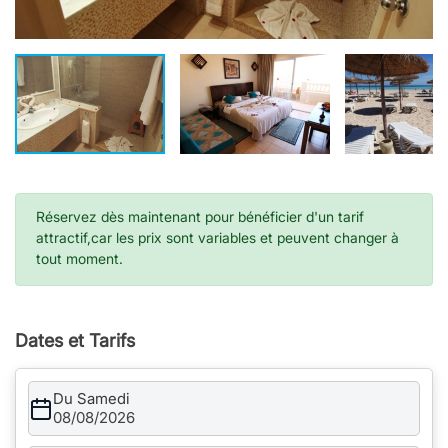
Réservez dès maintenant pour bénéficier d'un tarif
attractif,car les prix sont variables et peuvent changer à
tout moment.
Dates et Tarifs
Du Samedi
08/08/2026