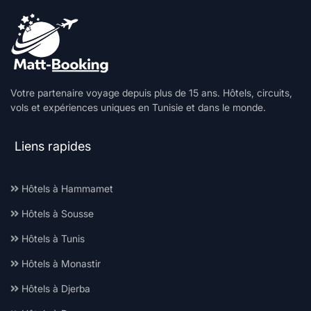
Votre partenaire voyage depuis plus de 15 ans. Hôtels, circuits,
vols et expériences uniques en Tunisie et dans le monde.
Liens rapides
Hôtels à Hammamet
Hôtels à Sousse
Hôtels à Tunis
Hôtels à Monastir
Hôtels à Djerba