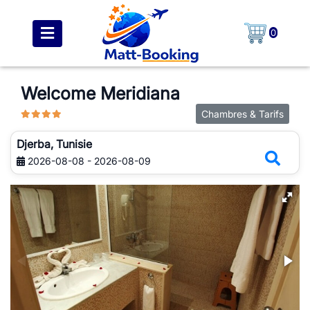
0
Welcome Meridiana
Chambres & Tarifs
Djerba, Tunisie
2026-08-08 - 2026-08-09