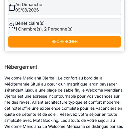
Au Dimanche
09/08/2026
Bénéficiaire(s)
1
Chambre(s),
2
Personne(s)
RECHERCHER
Hébergement
Welcome Meridiana Djerba : Le confort au bord de la
Méditerranée Situé au cœur d’un magnifique jardin paysager
s’étendant jusqu’à une plage de sable fin, le Welcome Meridiana
Djerba est une adresse incontournable pour vos vacances sur
l'île des rêves. Alliant architecture typique et confort moderne,
cet hôtel offre une expérience complète pour les vacanciers en
quête de détente et de soleil. Réservez votre séjour en toute
simplicité avec Matt Booking. Les atouts de votre séjour au
Welcome Meridiana Le Welcome Meridiana se distingue par ses