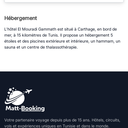
Hébergement
L'hôtel El Mouradi Gammath est situé à Carthage, en bord de
mer, à 15 kilomètres de Tunis. Il propose un hébergement 5
étoiles et des piscines extérieure et intérieure, un hammam, un
sauna et un centre de thalassothérapie.
Votre partenaire voyage depuis plus de 15 ans. Hôtels, circuits,
vols et expériences uniques en Tunisie et dans le monde.