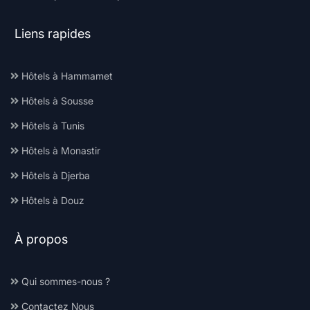
Liens rapides
Hôtels à Hammamet
Hôtels à Sousse
Hôtels à Tunis
Hôtels à Monastir
Hôtels à Djerba
Hôtels à Douz
À propos
Qui sommes-nous ?
Contactez Nous