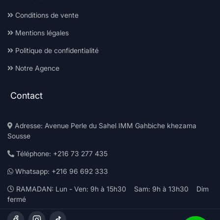
Conditions de vente
Mentions légales
Politique de confidentialité
Notre Agence
Contact
Adresse: Avenue Perle du Sahel IMM Gahbiche khezama
Sousse
Téléphone: +216 73 277 435
Whatsapp: +216 96 692 333
RAMADAN: Lun - Ven: 9h à 15h30 Sam: 9h à 13h30 Dim
fermé