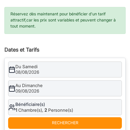
Réservez dès maintenant pour bénéficier d'un tarif
attractif,car les prix sont variables et peuvent changer à
tout moment.
Dates et Tarifs
Du Samedi
08/08/2026
Au Dimanche
09/08/2026
Bénéficiaire(s)
1
Chambre(s),
2
Personne(s)
RECHERCHER