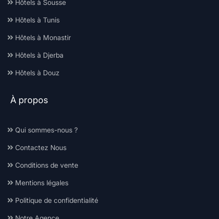
Hôtels à Sousse
Hôtels à Tunis
Hôtels à Monastir
Hôtels à Djerba
Hôtels à Douz
À propos
Qui sommes-nous ?
Contactez Nous
Conditions de vente
Mentions légales
Politique de confidentialité
Notre Agence