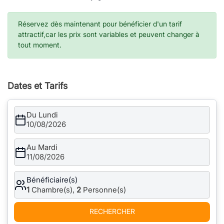
Réservez dès maintenant pour bénéficier d'un tarif
attractif,car les prix sont variables et peuvent changer à
tout moment.
Dates et Tarifs
Du Lundi
10/08/2026
Au Mardi
11/08/2026
Bénéficiaire(s)
1
Chambre(s),
2
Personne(s)
RECHERCHER