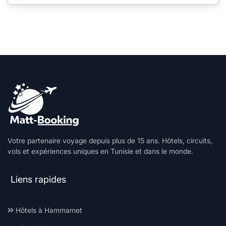
Votre partenaire voyage depuis plus de 15 ans. Hôtels, circuits,
vols et expériences uniques en Tunisie et dans le monde.
Liens rapides
Hôtels à Hammamet