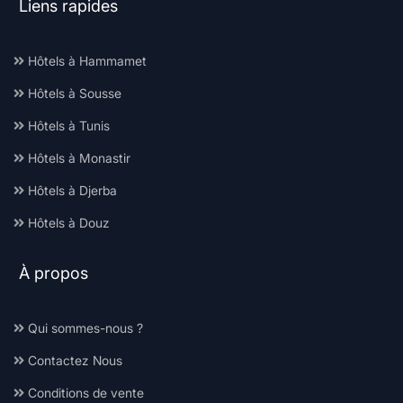
Liens rapides
Hôtels à Hammamet
Hôtels à Sousse
Hôtels à Tunis
Hôtels à Monastir
Hôtels à Djerba
Hôtels à Douz
À propos
Qui sommes-nous ?
Contactez Nous
Conditions de vente