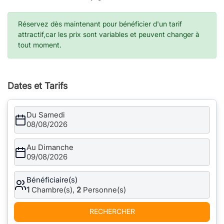
Réservez dès maintenant pour bénéficier d'un tarif
attractif,car les prix sont variables et peuvent changer à
tout moment.
Dates et Tarifs
Du Samedi
08/08/2026
Au Dimanche
09/08/2026
Bénéficiaire(s)
1
Chambre(s),
2
Personne(s)
RECHERCHER