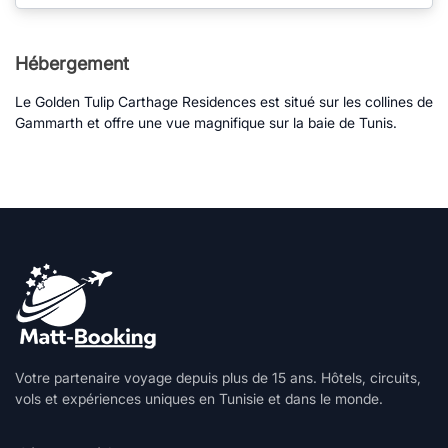
Hébergement
Le Golden Tulip Carthage Residences est situé sur les collines de
Gammarth et offre une vue magnifique sur la baie de Tunis.
Votre partenaire voyage depuis plus de 15 ans. Hôtels, circuits,
vols et expériences uniques en Tunisie et dans le monde.