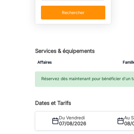
Rechercher
Services & équipements
Affaires
Famill
Réservez dès maintenant pour bénéficier d'un tar
Dates et Tarifs
Du Vendredi
Au 
07/08/2026
08/