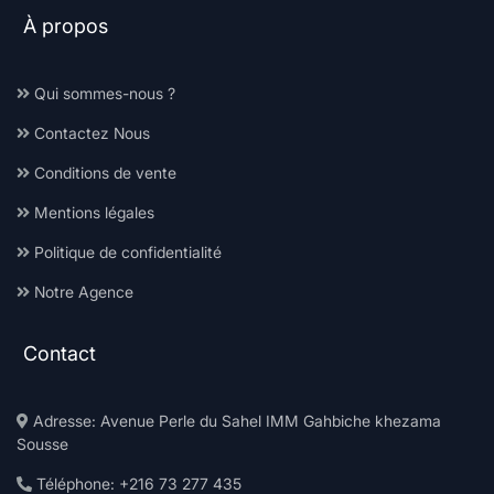
À propos
Qui sommes-nous ?
Contactez Nous
Conditions de vente
Mentions légales
Politique de confidentialité
Notre Agence
Contact
Adresse: Avenue Perle du Sahel IMM Gahbiche khezama
Sousse
Téléphone: +216 73 277 435