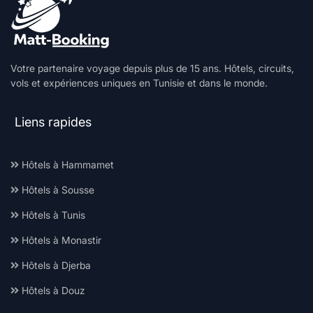
Votre partenaire voyage depuis plus de 15 ans. Hôtels, circuits,
vols et expériences uniques en Tunisie et dans le monde.
Liens rapides
Hôtels à Hammamet
Hôtels à Sousse
Hôtels à Tunis
Hôtels à Monastir
Hôtels à Djerba
Hôtels à Douz