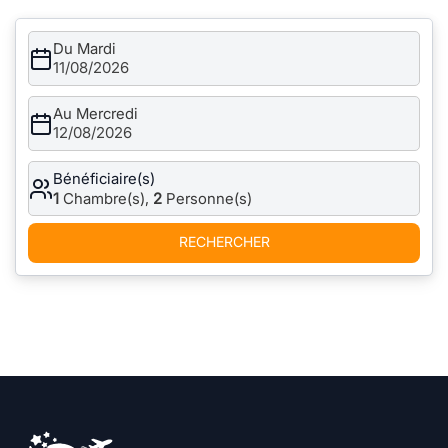
Du Mardi
11/08/2026
Au Mercredi
12/08/2026
Bénéficiaire(s)
1
Chambre(s),
2
Personne(s)
RECHERCHER