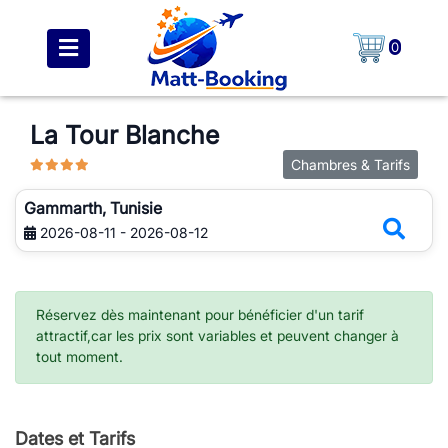
0
La Tour Blanche
Chambres & Tarifs
Gammarth, Tunisie
2026-08-11 - 2026-08-12
Réservez dès maintenant pour bénéficier d'un tarif
attractif,car les prix sont variables et peuvent changer à
tout moment.
Dates et Tarifs