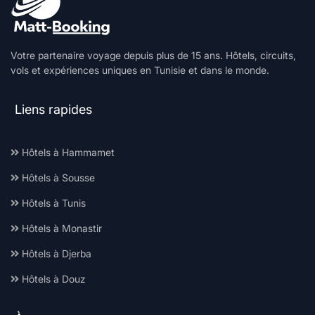
Votre partenaire voyage depuis plus de 15 ans. Hôtels, circuits,
vols et expériences uniques en Tunisie et dans le monde.
Liens rapides
Hôtels à Hammamet
Hôtels à Sousse
Hôtels à Tunis
Hôtels à Monastir
Hôtels à Djerba
Hôtels à Douz