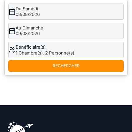
Du Samedi
08/08/2026
Au Dimanche
09/08/2026
Bénéficiaire(s)
1
Chambre(s),
2
Personne(s)
RECHERCHER