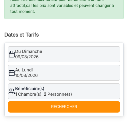
attractif,car les prix sont variables et peuvent changer à
tout moment.
Dates et Tarifs
Du Dimanche
09/08/2026
Au Lundi
10/08/2026
Bénéficiaire(s)
1
Chambre(s),
2
Personne(s)
RECHERCHER