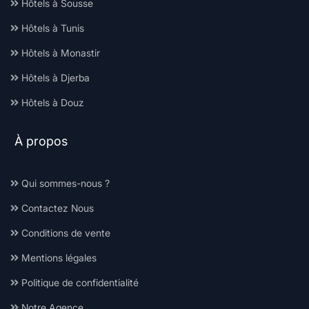
Hôtels à Sousse
Hôtels à Tunis
Hôtels à Monastir
Hôtels à Djerba
Hôtels à Douz
À propos
Qui sommes-nous ?
Contactez Nous
Conditions de vente
Mentions légales
Politique de confidentialité
Notre Agence