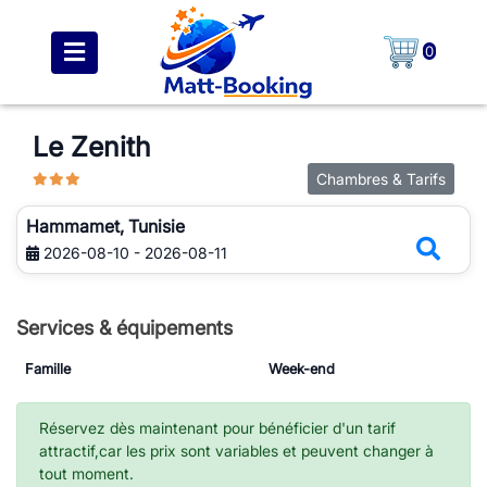
0
Le Zenith
Chambres & Tarifs
Hammamet, Tunisie
2026-08-10 - 2026-08-11
Services & équipements
Famille
Week-end
Réservez dès maintenant pour bénéficier d'un tarif
attractif,car les prix sont variables et peuvent changer à
tout moment.