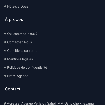
Hôtels à Douz
À propos
Qui sommes-nous ?
Contactez Nous
Conditions de vente
Mentions légales
Politique de confidentialité
Notre Agence
Contact
Adresse: Avenue Perle du Sahel IMM Gahbiche khezama