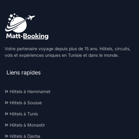
Votre partenaire voyage depuis plus de 15 ans. Hôtels, circuits,
vols et expériences uniques en Tunisie et dans le monde.
Liens rapides
Hôtels à Hammamet
Hôtels à Sousse
Hôtels à Tunis
Hôtels à Monastir
Hôtels à Djerba