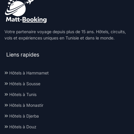
Votre partenaire voyage depuis plus de 15 ans. Hôtels, circuits,
vols et expériences uniques en Tunisie et dans le monde.
Liens rapides
Hôtels à Hammamet
Hôtels à Sousse
Hôtels à Tunis
Hôtels à Monastir
Hôtels à Djerba
Hôtels à Douz