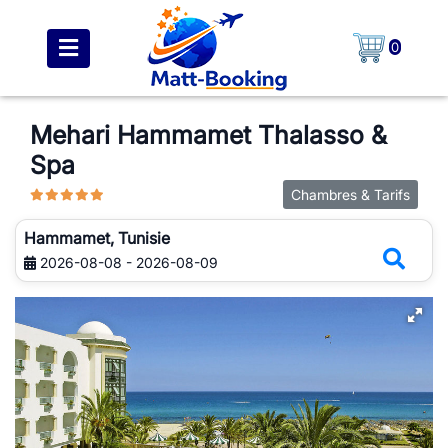
0
Mehari Hammamet Thalasso &
Spa
Chambres & Tarifs
Hammamet, Tunisie
2026-08-08 - 2026-08-09