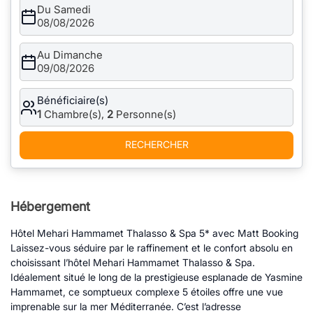
Du Samedi
08/08/2026
Au Dimanche
09/08/2026
Bénéficiaire(s)
1
Chambre(s),
2
Personne(s)
RECHERCHER
Hébergement
Hôtel Mehari Hammamet Thalasso & Spa 5* avec Matt Booking
Laissez-vous séduire par le raffinement et le confort absolu en
choisissant l’hôtel Mehari Hammamet Thalasso & Spa.
Idéalement situé le long de la prestigieuse esplanade de Yasmine
Hammamet, ce somptueux complexe 5 étoiles offre une vue
imprenable sur la mer Méditerranée. C’est l’adresse