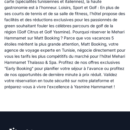
carte (spécialités tunisiennes et italiennes), la haute
gastronomie est à l'honneur. Loisirs, Sport et Golf : En plus de
ses courts de tennis et de sa salle de fitness, l'hôtel propose des
facilités et des réductions exclusives pour les passionnés de
green souhaitant fouler les célèbres parcours de golf de la
région (Golf Citrus et Golf Yasmine). Pourquoi réserver le Mehari
Hammamet sur Matt Booking ? Parce que vos vacances 5
étoiles méritent la plus grande attention, Matt Booking, votre
agence de voyage experte en Tunisie, négocie directement pour
vous les tarifs les plus compétitifs du marché pour l'hôtel Mehari
Hammamet Thalasso & Spa. Profitez de nos offres exclusives
"Early Booking" pour planifier votre séjour à l'avance ou profitez
de nos opportunités de dernière minute à prix réduit. Validez
votre réservation en toute sécurité sur notre plateforme et
préparez-vous à vivre l'excellence à Yasmine Hammamet !