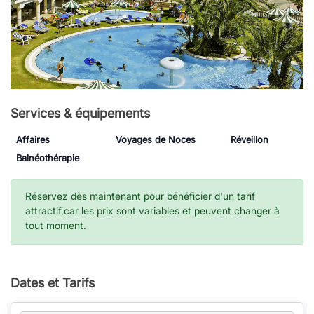
Services & équipements
Affaires
Voyages de Noces
Réveillon
Balnéothérapie
Réservez dès maintenant pour bénéficier d'un tarif
attractif,car les prix sont variables et peuvent changer à
tout moment.
Dates et Tarifs