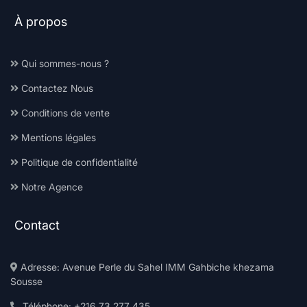
À propos
Qui sommes-nous ?
Contactez Nous
Conditions de vente
Mentions légales
Politique de confidentialité
Notre Agence
Contact
Adresse: Avenue Perle du Sahel IMM Gahbiche khezama
Sousse
Téléphone: +216 73 277 435