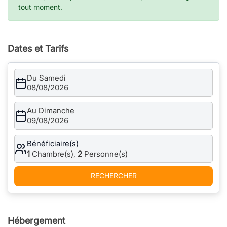
tout moment.
Dates et Tarifs
Du Samedi
08/08/2026
Au Dimanche
09/08/2026
Bénéficiaire(s)
1
Chambre(s),
2
Personne(s)
RECHERCHER
Hébergement