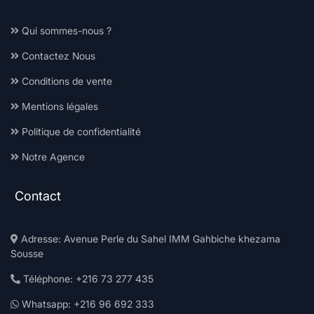
Qui sommes-nous ?
Contactez Nous
Conditions de vente
Mentions légales
Politique de confidentialité
Notre Agence
Contact
Adresse: Avenue Perle du Sahel IMM Gahbiche khezama
Sousse
Téléphone: +216 73 277 435
Whatsapp: +216 96 692 333