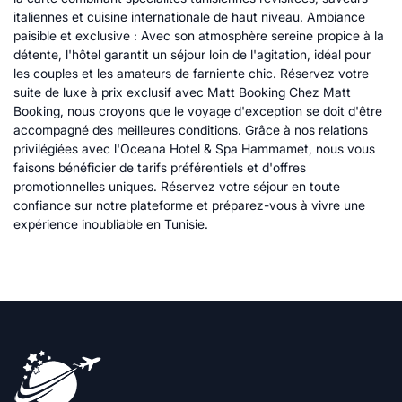
italiennes et cuisine internationale de haut niveau. Ambiance
paisible et exclusive : Avec son atmosphère sereine propice à la
détente, l'hôtel garantit un séjour loin de l'agitation, idéal pour
les couples et les amateurs de farniente chic. Réservez votre
suite de luxe à prix exclusif avec Matt Booking Chez Matt
Booking, nous croyons que le voyage d'exception se doit d'être
accompagné des meilleures conditions. Grâce à nos relations
privilégiées avec l'Oceana Hotel & Spa Hammamet, nous vous
faisons bénéficier de tarifs préférentiels et d'offres
promotionnelles uniques. Réservez votre séjour en toute
confiance sur notre plateforme et préparez-vous à vivre une
expérience inoubliable en Tunisie.