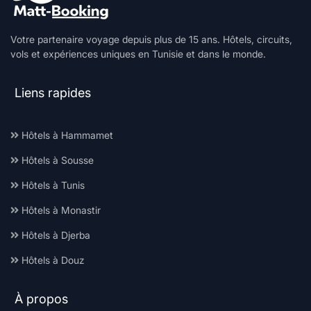
Votre partenaire voyage depuis plus de 15 ans. Hôtels, circuits,
vols et expériences uniques en Tunisie et dans le monde.
Liens rapides
Hôtels à Hammamet
Hôtels à Sousse
Hôtels à Tunis
Hôtels à Monastir
Hôtels à Djerba
Hôtels à Douz
À propos