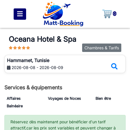
0
Oceana Hotel & Spa
Chambres & Tarifs
Hammamet, Tunisie
2026-08-08 - 2026-08-09
Services & équipements
Affaires
Voyages de Noces
Bien être
Balnéaire
Réservez dès maintenant pour bénéficier d'un tarif
attractif,car les prix sont variables et peuvent changer à