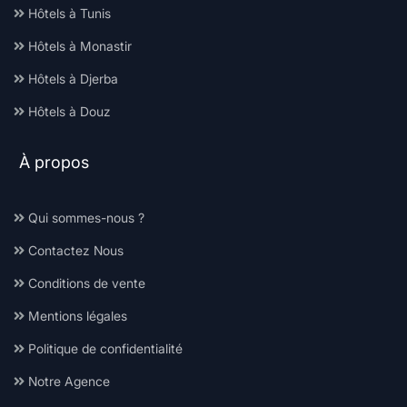
Hôtels à Tunis
Hôtels à Monastir
Hôtels à Djerba
Hôtels à Douz
À propos
Qui sommes-nous ?
Contactez Nous
Conditions de vente
Mentions légales
Politique de confidentialité
Notre Agence