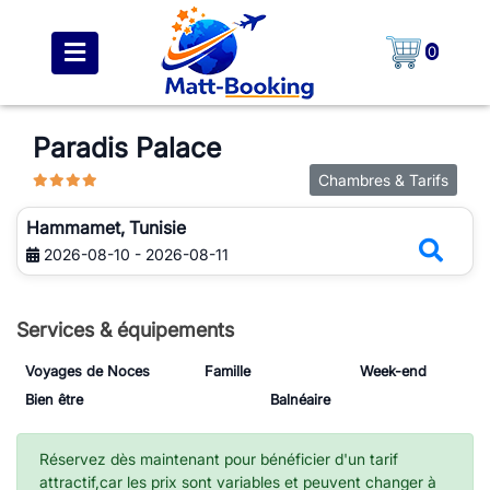
0
Paradis Palace
Chambres & Tarifs
Hammamet, Tunisie
2026-08-10 - 2026-08-11
Services & équipements
Voyages de Noces
Famille
Week-end
Bien être
Balnéaire
Réservez dès maintenant pour bénéficier d'un tarif
attractif,car les prix sont variables et peuvent changer à