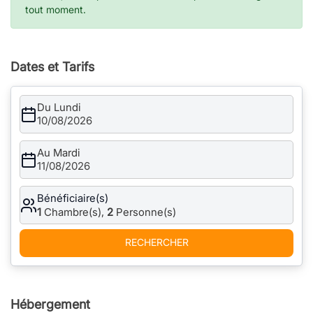
tout moment.
Dates et Tarifs
Du Lundi
10/08/2026
Au Mardi
11/08/2026
Bénéficiaire(s)
1
Chambre(s),
2
Personne(s)
RECHERCHER
Hébergement