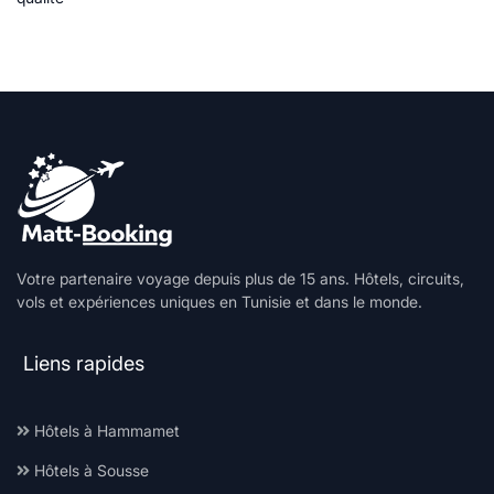
Votre partenaire voyage depuis plus de 15 ans. Hôtels, circuits,
vols et expériences uniques en Tunisie et dans le monde.
Liens rapides
Hôtels à Hammamet
Hôtels à Sousse