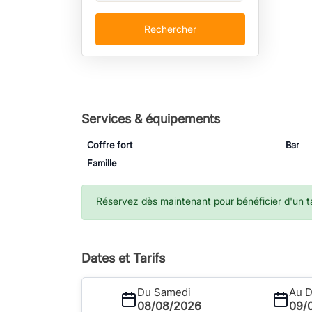
Rechercher
Services & équipements
Coffre fort
Bar
Famille
Réservez dès maintenant pour bénéficier d'un tar
Dates et Tarifs
Du Samedi
Au 
08/08/2026
09/