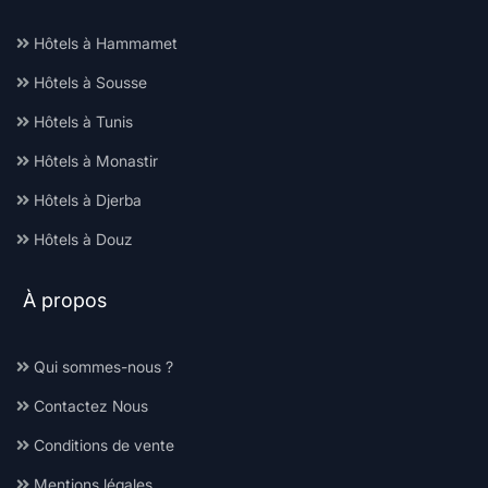
Hôtels à Hammamet
Hôtels à Sousse
Hôtels à Tunis
Hôtels à Monastir
Hôtels à Djerba
Hôtels à Douz
À propos
Qui sommes-nous ?
Contactez Nous
Conditions de vente
Mentions légales