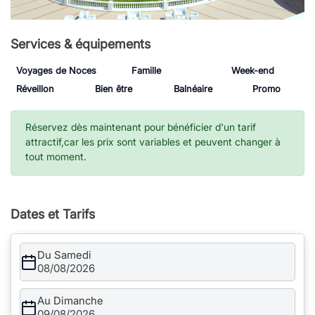
Services & équipements
Voyages de Noces
Famille
Week-end
Réveillon
Bien être
Balnéaire
Promo
Réservez dès maintenant pour bénéficier d'un tarif
attractif,car les prix sont variables et peuvent changer à
tout moment.
Dates et Tarifs
Du Samedi
08/08/2026
Au Dimanche
09/08/2026