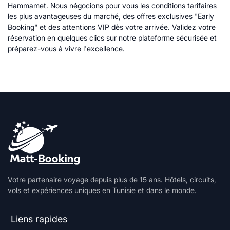
Hammamet. Nous négocions pour vous les conditions tarifaires
les plus avantageuses du marché, des offres exclusives "Early
Booking" et des attentions VIP dès votre arrivée. Validez votre
réservation en quelques clics sur notre plateforme sécurisée et
préparez-vous à vivre l'excellence.
Votre partenaire voyage depuis plus de 15 ans. Hôtels, circuits,
vols et expériences uniques en Tunisie et dans le monde.
Liens rapides