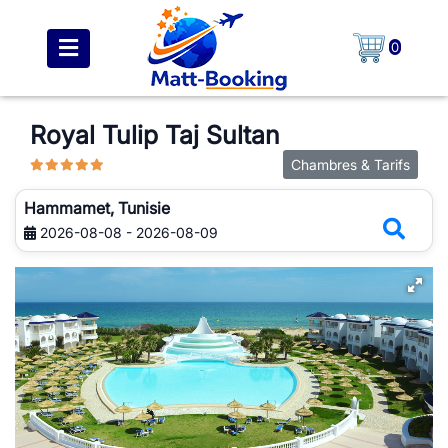
0
Royal Tulip Taj Sultan
Chambres & Tarifs
Hammamet, Tunisie
2026-08-08 - 2026-08-09