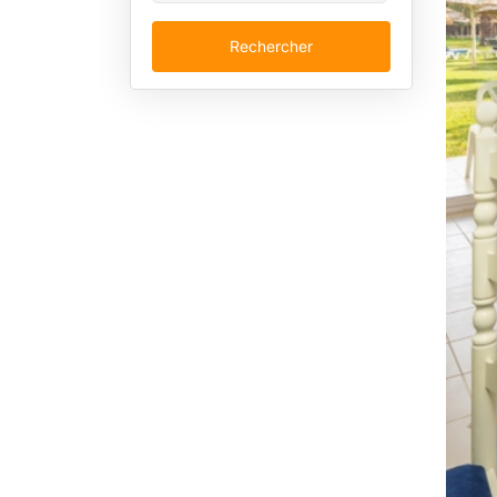
Rechercher