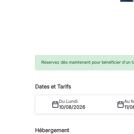
Réservez dès maintenant pour bénéficier d'un tar
Dates et Tarifs
Du Lundi
Au M
10/08/2026
11/
Hébergement