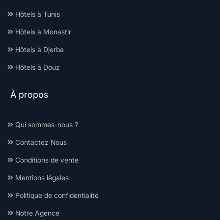
Hôtels à Tunis
Hôtels à Monastir
Hôtels à Djerba
Hôtels à Douz
À propos
Qui sommes-nous ?
Contactez Nous
Conditions de vente
Mentions légales
Politique de confidentialité
Notre Agence