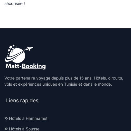
sécurisée !
Votre partenaire voyage depuis plus de 15 ans. Hôtels, circuits,
vols et expériences uniques en Tunisie et dans le monde.
Liens rapides
Hôtels à Hammamet
Hôtels à Sousse