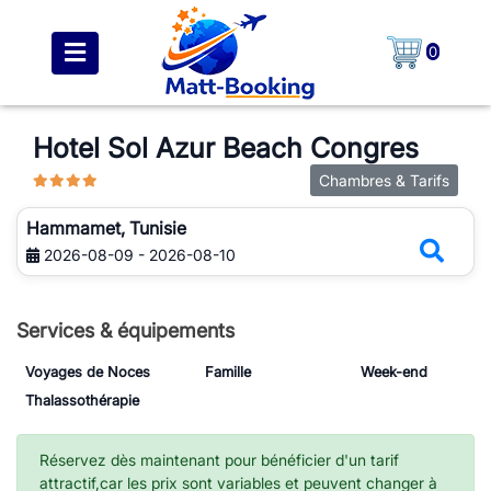
0
Hotel Sol Azur Beach Congres
Chambres & Tarifs
Hammamet, Tunisie
2026-08-09 - 2026-08-10
Services & équipements
Voyages de Noces
Famille
Week-end
Thalassothérapie
Réservez dès maintenant pour bénéficier d'un tarif
attractif,car les prix sont variables et peuvent changer à