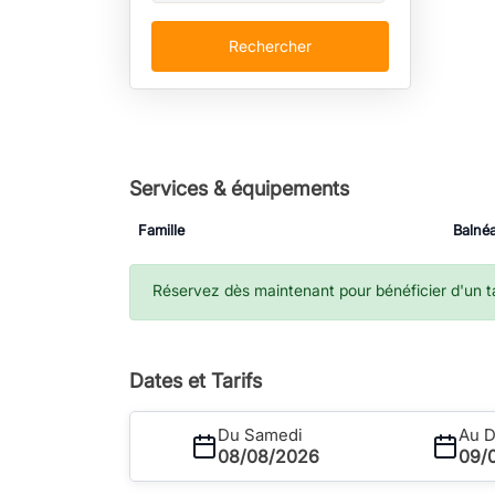
Rechercher
Services & équipements
Famille
Balnéa
Réservez dès maintenant pour bénéficier d'un tar
Dates et Tarifs
Du Samedi
Au 
08/08/2026
09/