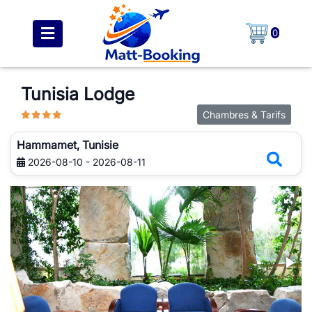
0
Tunisia Lodge
Chambres & Tarifs
Hammamet, Tunisie
2026-08-10 - 2026-08-11