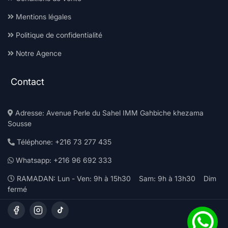
Mentions légales
Politique de confidentialité
Notre Agence
Contact
Adresse: Avenue Perle du Sahel IMM Gahbiche khezama
Sousse
Téléphone: +216 73 277 435
Whatsapp: +216 96 692 333
RAMADAN: Lun - Ven: 9h à 15h30 Sam: 9h à 13h30 Dim
fermé