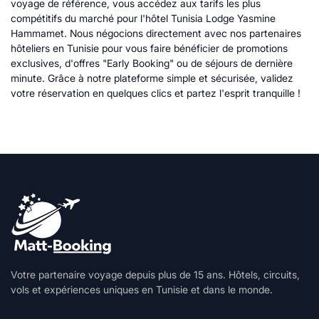
voyage de référence, vous accédez aux tarifs les plus
compétitifs du marché pour l'hôtel Tunisia Lodge Yasmine
Hammamet. Nous négocions directement avec nos partenaires
hôteliers en Tunisie pour vous faire bénéficier de promotions
exclusives, d'offres "Early Booking" ou de séjours de dernière
minute. Grâce à notre plateforme simple et sécurisée, validez
votre réservation en quelques clics et partez l'esprit tranquille !
Votre partenaire voyage depuis plus de 15 ans. Hôtels, circuits,
vols et expériences uniques en Tunisie et dans le monde.