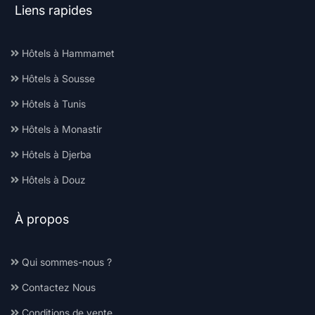
Liens rapides
Hôtels à Hammamet
Hôtels à Sousse
Hôtels à Tunis
Hôtels à Monastir
Hôtels à Djerba
Hôtels à Douz
À propos
Qui sommes-nous ?
Contactez Nous
Conditions de vente