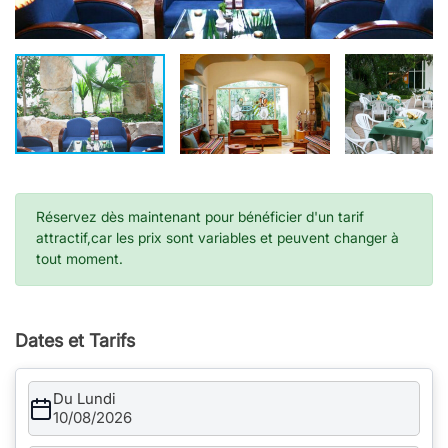
Réservez dès maintenant pour bénéficier d'un tarif
attractif,car les prix sont variables et peuvent changer à
tout moment.
Dates et Tarifs
Du Lundi
10/08/2026