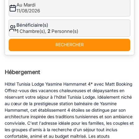
Au Mardi
11/08/2026
Bénéficiaire(s)
1
Chambre(s),
2
Personne(s)
RECHERCHER
Hébergement
Hôtel Tunisia Lodge Yasmine Hammamet 4* avec Matt Booking
Offrez-vous des vacances chaleureuses et dépaysantes en
réservant votre séjour à l'hôtel Tunisia Lodge. Idéalement niché
au cœur de la prestigieuse station balnéaire de Yasmine
Hammamet, cet établissement 4 étoiles se distingue par son
architecture inspirée des traditions tunisiennes et son ambiance
conviviale. C'est l'adresse idéale pour les familles, les couples et
les groupes d'amis à la recherche d'un séjour tout inclus
confortable, animé et au budget maîtrisé. Les atouts