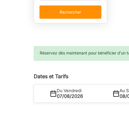
Rechercher
Réservez dès maintenant pour bénéficier d'un tar
Dates et Tarifs
Du Vendredi
Au 
07/08/2026
08/