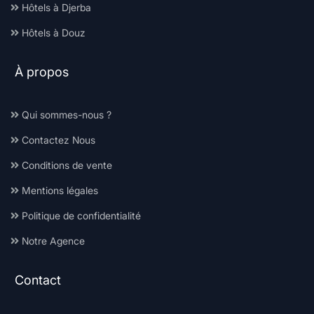
Hôtels à Djerba
Hôtels à Douz
À propos
Qui sommes-nous ?
Contactez Nous
Conditions de vente
Mentions légales
Politique de confidentialité
Notre Agence
Contact