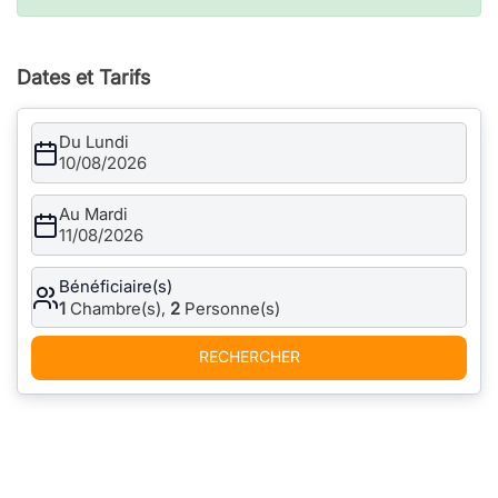
Dates et Tarifs
Du Lundi
10/08/2026
Au Mardi
11/08/2026
Bénéficiaire(s)
1
Chambre(s),
2
Personne(s)
RECHERCHER