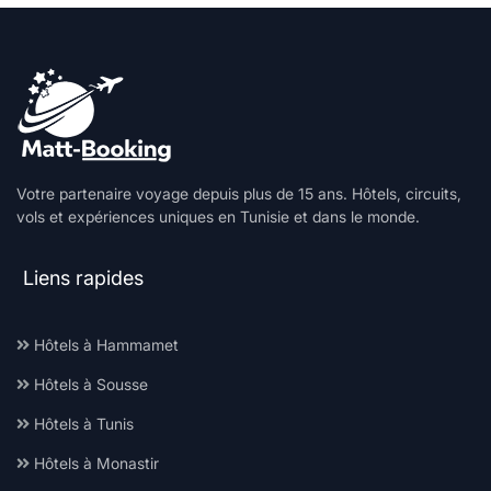
Votre partenaire voyage depuis plus de 15 ans. Hôtels, circuits,
vols et expériences uniques en Tunisie et dans le monde.
Liens rapides
Hôtels à Hammamet
Hôtels à Sousse
Hôtels à Tunis
Hôtels à Monastir