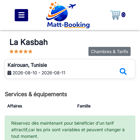
0
La Kasbah
Chambres & Tarifs
Kairouan, Tunisie
2026-08-10 - 2026-08-11
Services & équipements
Affaires
Famille
Réservez dès maintenant pour bénéficier d'un tarif
attractif,car les prix sont variables et peuvent changer à
tout moment.