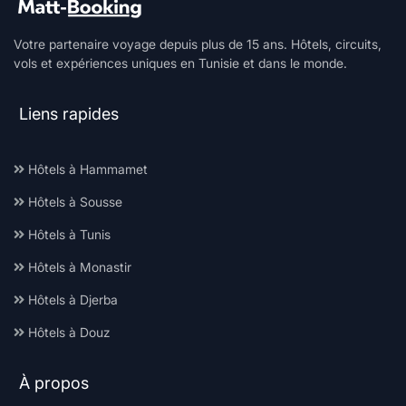
Votre partenaire voyage depuis plus de 15 ans. Hôtels, circuits,
vols et expériences uniques en Tunisie et dans le monde.
Liens rapides
Hôtels à Hammamet
Hôtels à Sousse
Hôtels à Tunis
Hôtels à Monastir
Hôtels à Djerba
Hôtels à Douz
À propos