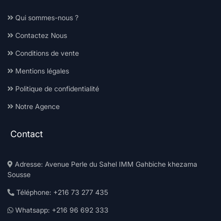
Qui sommes-nous ?
Contactez Nous
Conditions de vente
Mentions légales
Politique de confidentialité
Notre Agence
Contact
Adresse: Avenue Perle du Sahel IMM Gahbiche khezama
Sousse
Téléphone: +216 73 277 435
Whatsapp: +216 96 692 333