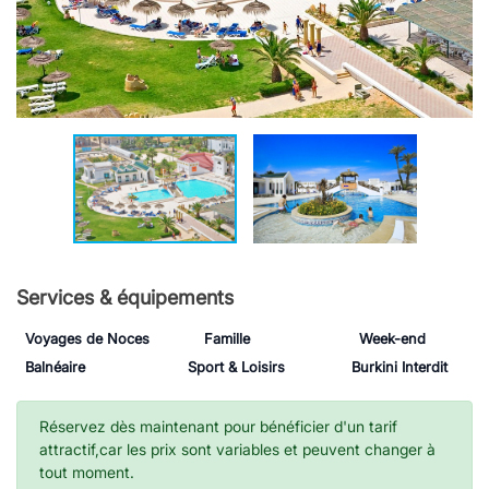
Services & équipements
Voyages de Noces
Famille
Week-end
Balnéaire
Sport & Loisirs
Burkini Interdit
Réservez dès maintenant pour bénéficier d'un tarif
attractif,car les prix sont variables et peuvent changer à
tout moment.