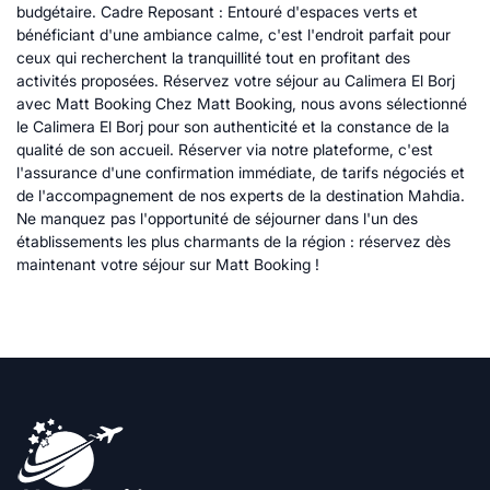
budgétaire. Cadre Reposant : Entouré d'espaces verts et
bénéficiant d'une ambiance calme, c'est l'endroit parfait pour
ceux qui recherchent la tranquillité tout en profitant des
activités proposées. Réservez votre séjour au Calimera El Borj
avec Matt Booking Chez Matt Booking, nous avons sélectionné
le Calimera El Borj pour son authenticité et la constance de la
qualité de son accueil. Réserver via notre plateforme, c'est
l'assurance d'une confirmation immédiate, de tarifs négociés et
de l'accompagnement de nos experts de la destination Mahdia.
Ne manquez pas l'opportunité de séjourner dans l'un des
établissements les plus charmants de la région : réservez dès
maintenant votre séjour sur Matt Booking !