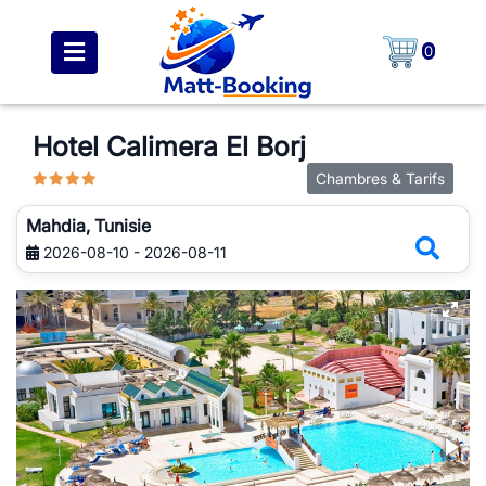
0
Hotel Calimera El Borj
Chambres & Tarifs
Mahdia, Tunisie
2026-08-10 - 2026-08-11