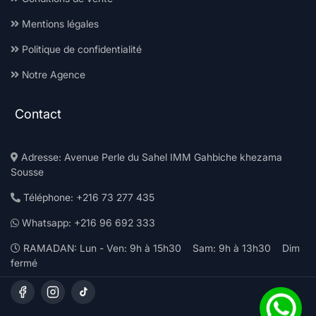
Mentions légales
Politique de confidentialité
Notre Agence
Contact
Adresse: Avenue Perle du Sahel IMM Gahbiche khezama
Sousse
Téléphone: +216 73 277 435
Whatsapp: +216 96 692 333
RAMADAN: Lun - Ven: 9h à 15h30 Sam: 9h à 13h30 Dim
fermé