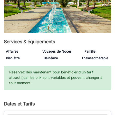
Services & équipements
Affaires
Voyages de Noces
Famille
Bien être
Balnéaire
Thalassothérapie
Réservez dès maintenant pour bénéficier d'un tarif
attractif,car les prix sont variables et peuvent changer à
tout moment.
Dates et Tarifs