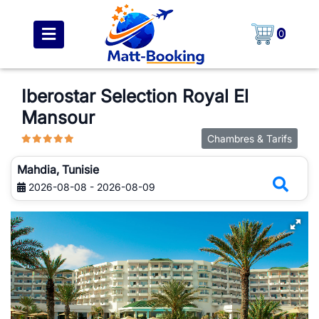
0
Iberostar Selection Royal El
Mansour
Chambres & Tarifs
Mahdia, Tunisie
2026-08-08 - 2026-08-09