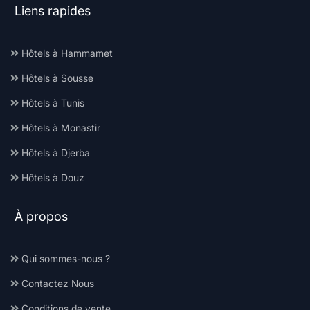
Liens rapides
Hôtels à Hammamet
Hôtels à Sousse
Hôtels à Tunis
Hôtels à Monastir
Hôtels à Djerba
Hôtels à Douz
À propos
Qui sommes-nous ?
Contactez Nous
Conditions de vente