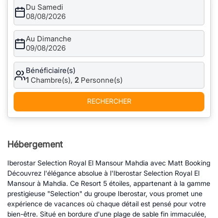
Du Samedi
08/08/2026
Au Dimanche
09/08/2026
Bénéficiaire(s)
1
Chambre(s),
2
Personne(s)
RECHERCHER
Hébergement
Iberostar Selection Royal El Mansour Mahdia avec Matt Booking
Découvrez l'élégance absolue à l'Iberostar Selection Royal El
Mansour à Mahdia. Ce Resort 5 étoiles, appartenant à la gamme
prestigieuse "Selection" du groupe Iberostar, vous promet une
expérience de vacances où chaque détail est pensé pour votre
bien-être. Situé en bordure d'une plage de sable fin immaculée,