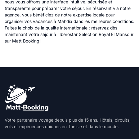
nous vous offrons une interface intuitive, sécurisée et
transparente pour préparer votre séjour. En réservant via notre
agence, vous bénéficiez de notre expertise locale pour
organiser vos vacances à Mahdia dans les meilleures conditions.
Faites le choix de la qualité internationale : réservez dès
maintenant votre séjour à l'Iberostar Selection Royal El Mansour
sur Matt Booking !
Votre partenaire voyage depuis plus de 15 ans. Hôtels, circuits,
vols et expériences uniques en Tunisie et dans le monde.