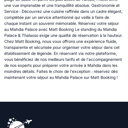
une vue imprenable et une tranquillité absolue. Gastronomie et
Service : Découvrez une cuisine raffinée dans un cadre élégant,
complétée par un service attentionné qui veille à faire de
chaque instant un souvenir mémorable. Réservez votre séjour
au Mahdia Palace avec Matt Booking Le standing du Mahdia
Palace & Thalasso exige une qualité de réservation à la hauteur.
Chez Matt Booking, nous vous offrons une expérience fluide,
transparente et sécurisée pour organiser votre séjour dans cet
établissement de légende. En réservant via notre plateforme,
vous bénéficiez de nos meilleurs tarifs et de l'accompagnement
de nos experts pour préparer votre arrivée à Mahdia dans les
moindres détails. Faites le choix de l'exception : réservez dès
maintenant votre séjour au Mahdia Palace sur Matt Booking !