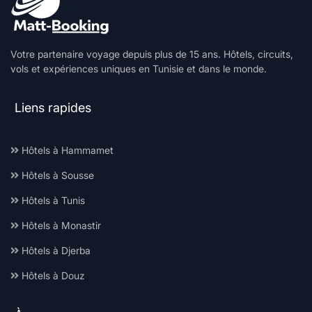
Votre partenaire voyage depuis plus de 15 ans. Hôtels, circuits,
vols et expériences uniques en Tunisie et dans le monde.
Liens rapides
Hôtels à Hammamet
Hôtels à Sousse
Hôtels à Tunis
Hôtels à Monastir
Hôtels à Djerba
Hôtels à Douz