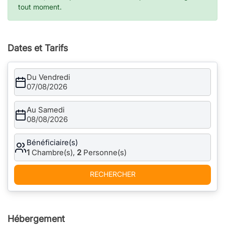
tout moment.
Dates et Tarifs
Du Vendredi
07/08/2026
Au Samedi
08/08/2026
Bénéficiaire(s)
1
Chambre(s),
2
Personne(s)
RECHERCHER
Hébergement