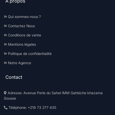
À propos
Qui sommes-nous ?
Contactez Nous
Conditions de vente
Mentions légales
Politique de confidentialité
Notre Agence
Contact
Adresse: Avenue Perle du Sahel IMM Gahbiche khezama
Sousse
Téléphone: +216 73 277 435