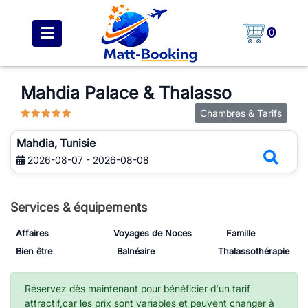
0
Mahdia Palace & Thalasso
Chambres & Tarifs
Mahdia, Tunisie
2026-08-07 - 2026-08-08
Services & équipements
Affaires
Voyages de Noces
Famille
Bien être
Balnéaire
Thalassothérapie
Réservez dès maintenant pour bénéficier d'un tarif
attractif,car les prix sont variables et peuvent changer à