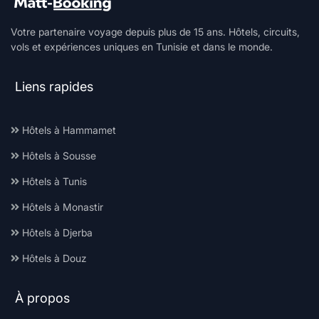
Votre partenaire voyage depuis plus de 15 ans. Hôtels, circuits,
vols et expériences uniques en Tunisie et dans le monde.
Liens rapides
Hôtels à Hammamet
Hôtels à Sousse
Hôtels à Tunis
Hôtels à Monastir
Hôtels à Djerba
Hôtels à Douz
À propos