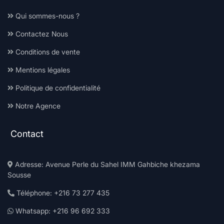
Qui sommes-nous ?
Contactez Nous
Conditions de vente
Mentions légales
Politique de confidentialité
Notre Agence
Contact
Adresse: Avenue Perle du Sahel IMM Gahbiche khezama
Sousse
Téléphone: +216 73 277 435
Whatsapp: +216 96 692 333