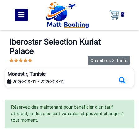
0
Iberostar Selection Kuriat
Palace
Chambres & Tarifs
Monastir, Tunisie
2026-08-11 - 2026-08-12
Réservez dès maintenant pour bénéficier d'un tarif
attractif,car les prix sont variables et peuvent changer à
tout moment.