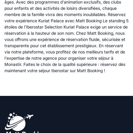
âges. Avec des programmes d'animation exclusifs, des clubs
pour enfants et des activités de loisirs diversifiées, chaque
membre de la famille vivra des moments inoubliables. Réservez
votre expérience Kuriat Palace avec Matt Booking Le standing 5
étoiles de l'Iberostar Selection Kuriat Palace exige un service de
réservation à la hauteur de son nom. Chez Matt Booking, nous
vous offrons une expérience de réservation fluide, sécurisée et
transparente pour cet établissement prestigieux. En réservant
via notre plateforme, vous profitez de nos meilleurs tarifs et de
l'expertise de notre agence pour organiser votre séjour à
Monastir. Faites le choix de la qualité supérieure : réservez dès
maintenant votre séjour Iberostar sur Matt Booking !