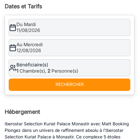
Dates et Tarifs
Du Mardi
11/08/2026
Au Mercredi
12/08/2026
Bénéficiaire(s)
1
Chambre(s),
2
Personne(s)
RECHERCHER
Hébergement
Iberostar Selection Kuriat Palace Monastir avec Matt Booking
Plongez dans un univers de raffinement absolu à l'Iberostar
Selection Kuriat Palace à Monastir. Ce complexe 5 étoiles