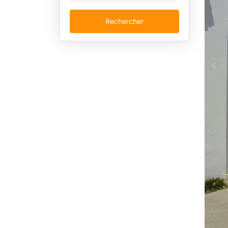
Rechercher