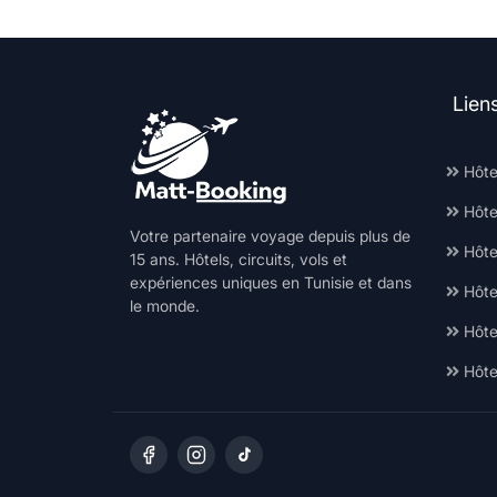
Lien
Hôte
Hôte
Votre partenaire voyage depuis plus de
Hôtel
15 ans. Hôtels, circuits, vols et
expériences uniques en Tunisie et dans
Hôte
le monde.
Hôte
Hôte