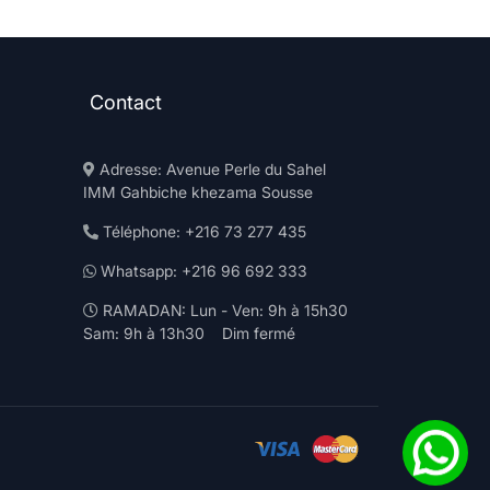
Contact
Adresse: Avenue Perle du Sahel
IMM Gahbiche khezama Sousse
Téléphone: +216 73 277 435
Whatsapp: +216 96 692 333
RAMADAN: Lun - Ven: 9h à 15h30
Sam: 9h à 13h30 Dim fermé