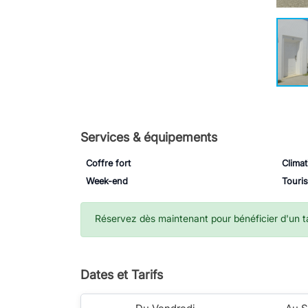
Services & équipements
Coffre fort
Climat
Week-end
Touri
Réservez dès maintenant pour bénéficier d'un tar
Dates et Tarifs