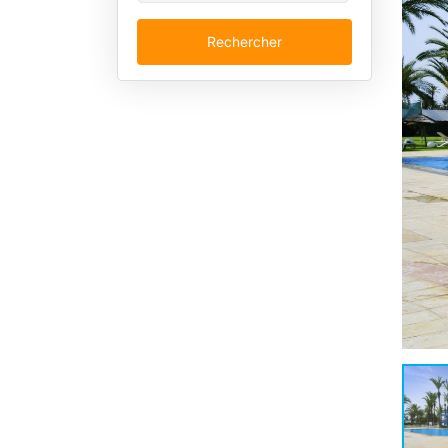
Rechercher