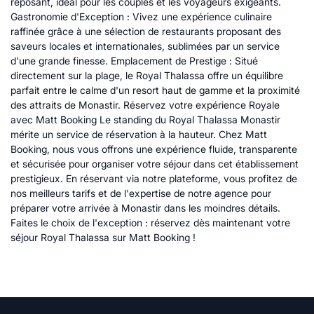
reposant, idéal pour les couples et les voyageurs exigeants.
Gastronomie d'Exception : Vivez une expérience culinaire
raffinée grâce à une sélection de restaurants proposant des
saveurs locales et internationales, sublimées par un service
d'une grande finesse. Emplacement de Prestige : Situé
directement sur la plage, le Royal Thalassa offre un équilibre
parfait entre le calme d'un resort haut de gamme et la proximité
des attraits de Monastir. Réservez votre expérience Royale
avec Matt Booking Le standing du Royal Thalassa Monastir
mérite un service de réservation à la hauteur. Chez Matt
Booking, nous vous offrons une expérience fluide, transparente
et sécurisée pour organiser votre séjour dans cet établissement
prestigieux. En réservant via notre plateforme, vous profitez de
nos meilleurs tarifs et de l'expertise de notre agence pour
préparer votre arrivée à Monastir dans les moindres détails.
Faites le choix de l'exception : réservez dès maintenant votre
séjour Royal Thalassa sur Matt Booking !