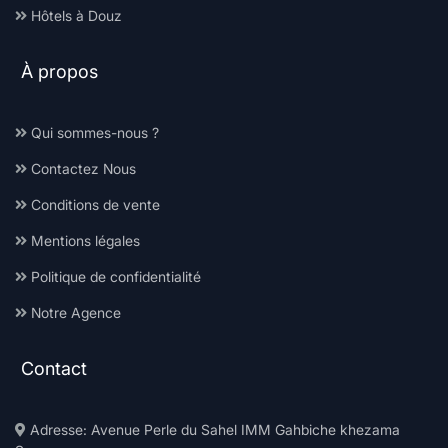
Hôtels à Douz
À propos
Qui sommes-nous ?
Contactez Nous
Conditions de vente
Mentions légales
Politique de confidentialité
Notre Agence
Contact
Adresse: Avenue Perle du Sahel IMM Gahbiche khezama