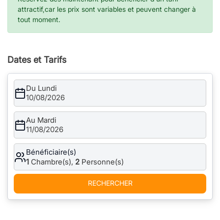
attractif,car les prix sont variables et peuvent changer à
tout moment.
Dates et Tarifs
Du Lundi
10/08/2026
Au Mardi
11/08/2026
Bénéficiaire(s)
1
Chambre(s),
2
Personne(s)
RECHERCHER