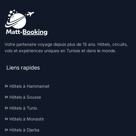
Votre partenaire voyage depuis plus de 15 ans. Hôtels, circuits,
vols et expériences uniques en Tunisie et dans le monde.
Liens rapides
Hôtels à Hammamet
Hôtels à Sousse
Hôtels à Tunis
Hôtels à Monastir
Hôtels à Djerba